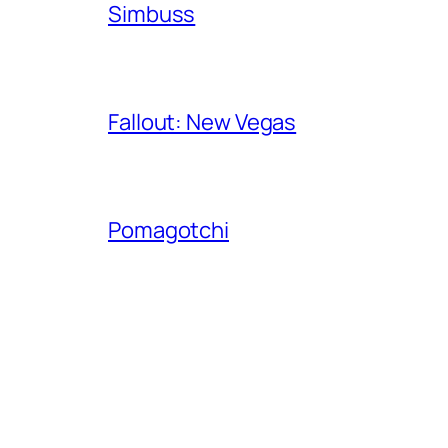
Simbuss
Fallout: New Vegas
Pomagotchi