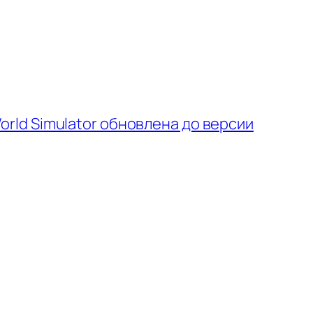
orld Simulator обновлена до версии