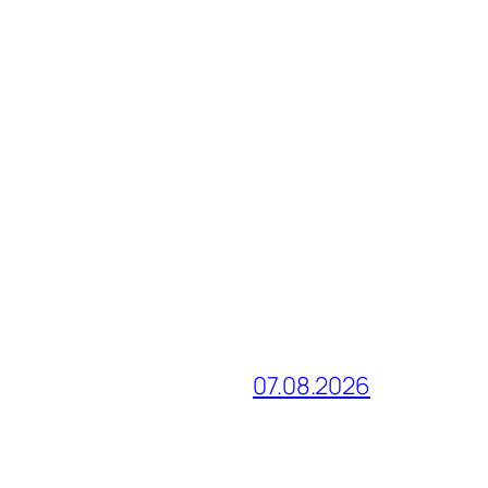
07.08.2026