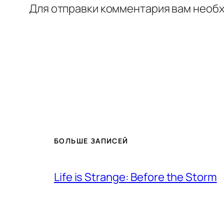
Для отправки комментария вам необ
БОЛЬШЕ ЗАПИСЕЙ
Life is Strange: Before the Storm