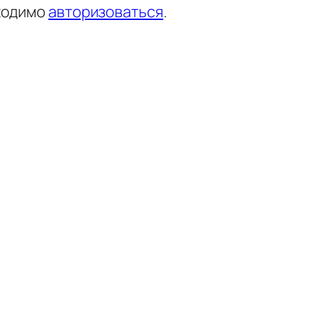
ходимо
авторизоваться
.