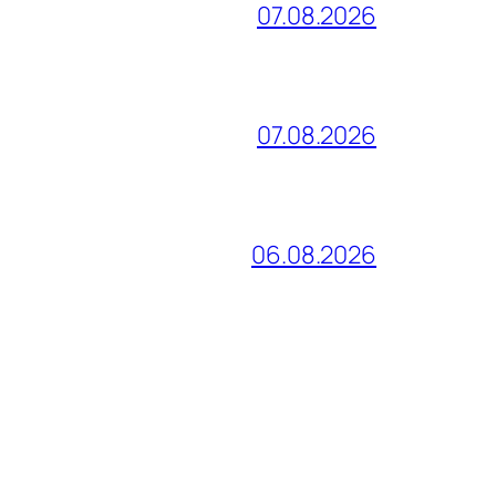
07.08.2026
07.08.2026
06.08.2026