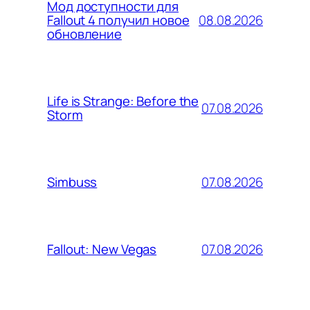
Мод доступности для
08.08.2026
Fallout 4 получил новое
обновление
Life is Strange: Before the
07.08.2026
Storm
07.08.2026
Simbuss
07.08.2026
Fallout: New Vegas