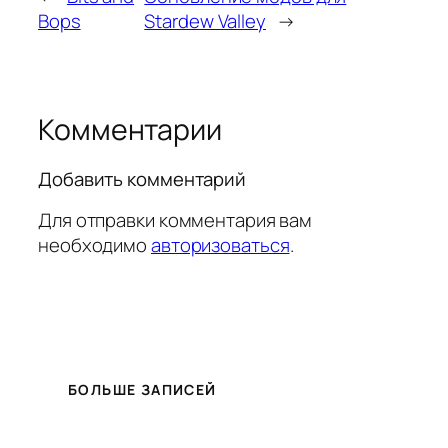
Bops
Stardew Valley
→
Комментарии
Добавить комментарий
Для отправки комментария вам
необходимо
авторизоваться
.
БОЛЬШЕ ЗАПИСЕЙ