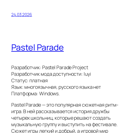
24.03.2026
Pastel Parade
Разработчик: Pastel Parade Project
Разработчик мода доступности: luyi
Статус: платная
Язык: многоязычная, русского языка нет
Платформа: Windows.
Pastel Parade — это популярная сюжетная ритм-
игра. В ней рассказывается история дружбы
четырех школьниц, которые решают создать
музыкальную группу и выступить на фестивале.
Сюжет игры легкий и добрый, а игровой мир