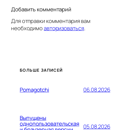
Добавить комментарий
Для отправки комментария вам
необходимо
авторизоваться
.
БОЛЬШЕ ЗАПИСЕЙ
06.08.2026
Pomagotchi
Выпущены
однопользовательская
05.08.2026
и браузерная версии