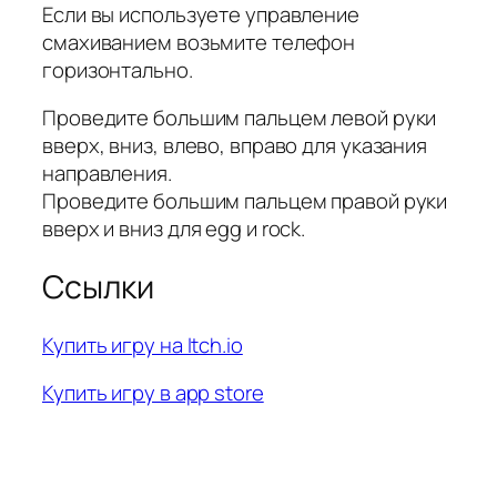
Если вы используете управление
смахиванием возьмите телефон
горизонтально.
Проведите большим пальцем левой руки
вверх, вниз, влево, вправо для указания
направления.
Проведите большим пальцем правой руки
вверх и вниз для egg и rock.
Ссылки
Купить игру на Itch.io
Купить игру в app store