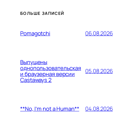
БОЛЬШЕ ЗАПИСЕЙ
06.08.2026
Pomagotchi
Выпущены
однопользовательская
05.08.2026
и браузерная версии
Castaways 2
04.08.2026
**No, I’m not a Human**