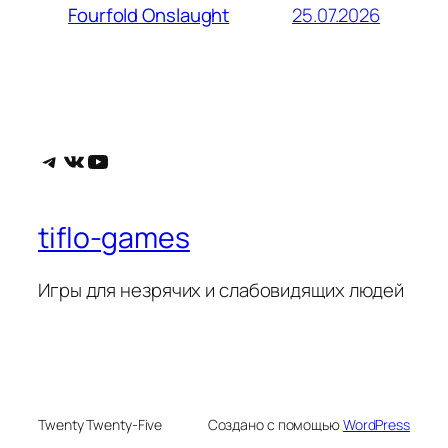
25.07.2026
Fourfold Onslaught
Telegram
ВКонтакте
YouTube
tiflo-games
Игры для незрячих и слабовидящих людей
Twenty Twenty-Five
Создано с помощью
WordPress