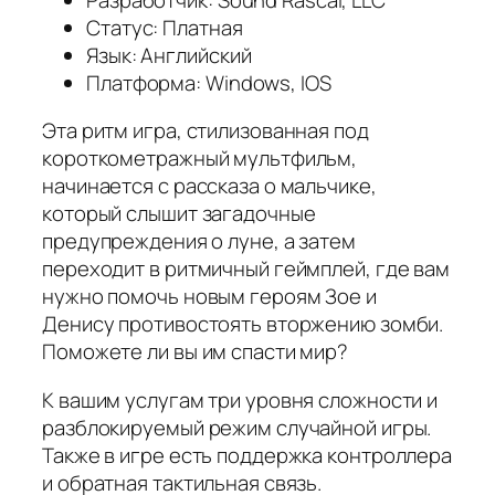
Статус: Платная
Язык: Английский
Платформа: Windows, IOS
Эта ритм игра, стилизованная под
короткометражный мультфильм,
начинается с рассказа о мальчике,
который слышит загадочные
предупреждения о луне, а затем
переходит в ритмичный геймплей, где вам
нужно помочь новым героям Зое и
Денису противостоять вторжению зомби.
Поможете ли вы им спасти мир?
К вашим услугам три уровня сложности и
разблокируемый режим случайной игры.
Также в игре есть поддержка контроллера
и обратная тактильная связь.