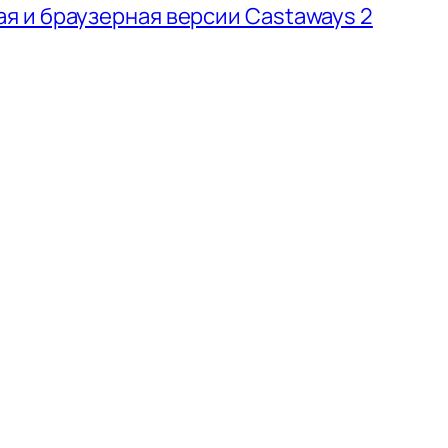
 и браузерная версии Castaways 2