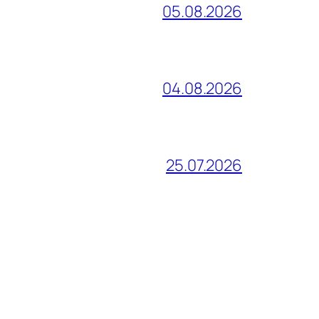
05.08.2026
04.08.2026
25.07.2026