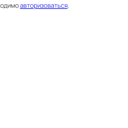
ходимо
авторизоваться
.