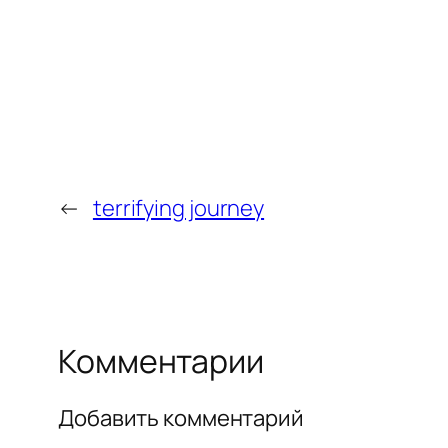
←
terrifying journey
Комментарии
Добавить комментарий