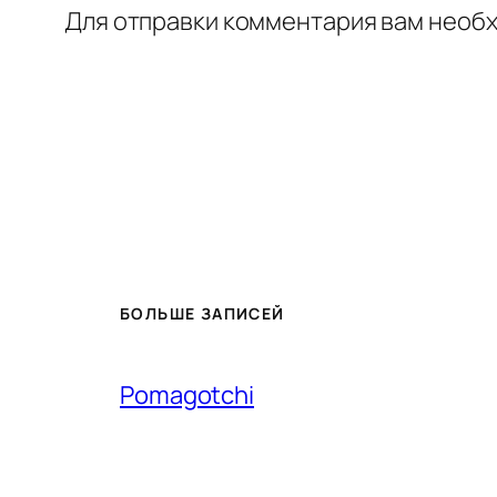
Для отправки комментария вам необ
БОЛЬШЕ ЗАПИСЕЙ
Pomagotchi