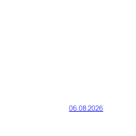
06.08.2026