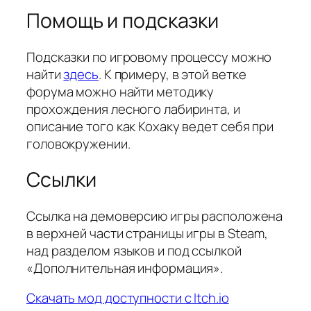
Помощь и подсказки
Подсказки по игровому процессу можно
найти
здесь
. К примеру, в этой ветке
форума можно найти методику
прохождения лесного лабиринта, и
описание того как Кохаку ведет себя при
головокружении.
Ссылки
Ссылка на демоверсию игры расположена
в верхней части страницы игры в Steam,
над разделом языков и под ссылкой
«Дополнительная информация».
Скачать мод доступности с Itch.io