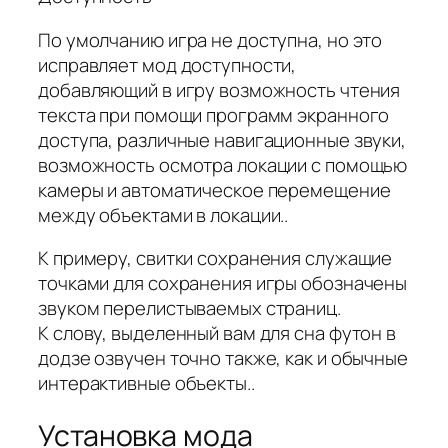
По умолчанию игра не доступна, но это
исправляет мод доступности,
добавляющий в игру возможность чтения
текста при помощи программ экранного
доступа, различные навигационные звуки,
возможность осмотра локации с помощью
камеры и автоматическое перемещение
между объектами в локации..
К примеру, свитки сохранения служащие
точками для сохранения игры обозначены
звуком перелистываемых страниц.
К слову, выделенный вам для сна футон в
додзе озвучен точно также, как и обычные
интерактивные объекты..
Установка мода