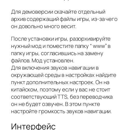
Для демоверсии скачайте отдельный
архив содержащий файлы игры, из-за чего
он довольно много весит.
После установки игры, разорхивируйте
нужный мод и поместите папку “ www” в
папку игры, согласившись на замену
файлов. Мод установлен.
Для включения звуков навигации в
окружающей среды в настройках найдите
пункт дополнительных настроек. Он на
китайском, поэтому если у вас не стоит
соответствующий TTS, без переводчика
он не будет озвучен. В этом пункте
настройте громкость звуков навигации.
Интерфейс