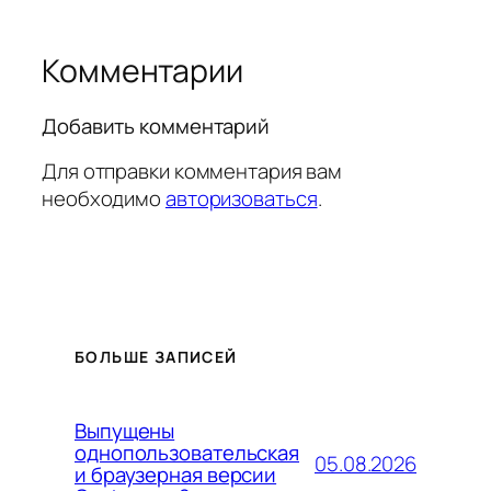
Комментарии
Добавить комментарий
Для отправки комментария вам
необходимо
авторизоваться
.
БОЛЬШЕ ЗАПИСЕЙ
Выпущены
однопользовательская
05.08.2026
и браузерная версии