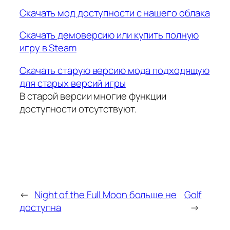
Скачать мод доступности с нашего облака
Скачать демоверсию или купить полную
игру в Steam
Скачать старую версию мода подходящую
для старых версий игры
В старой версии многие функции
доступности отсутствуют.
←
Night of the Full Moon больше не
Golf
доступна
→