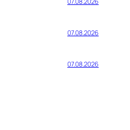
07.08.2026
07.08.2026
07.08.2026