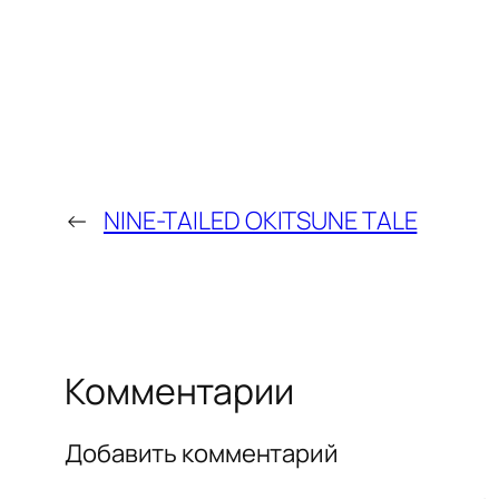
←
NINE-TAILED OKITSUNE TALE
Комментарии
Добавить комментарий