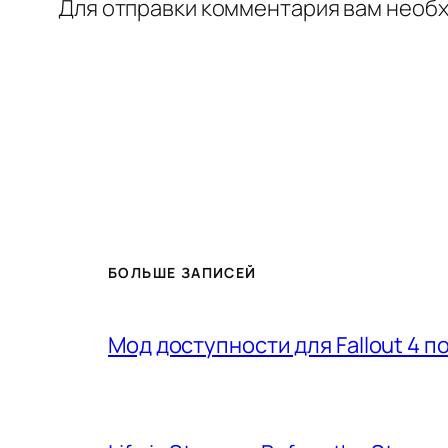
Для отправки комментария вам необ
БОЛЬШЕ ЗАПИСЕЙ
Мод доступности для Fallout 4 