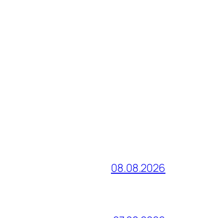
08.08.2026