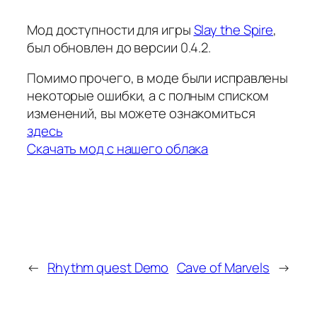
Мод доступности для игры
Slay the Spire
,
был обновлен до версии 0.4.2.
Помимо прочего, в моде были исправлены
некоторые ошибки, а с полным списком
изменений, вы можете ознакомиться
здесь
Скачать мод с нашего облака
←
Rhythm quest Demo
Cave of Marvels
→