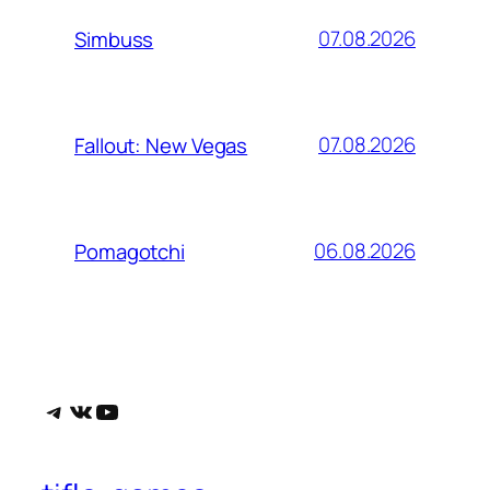
07.08.2026
Simbuss
07.08.2026
Fallout: New Vegas
06.08.2026
Pomagotchi
Telegram
ВКонтакте
YouTube