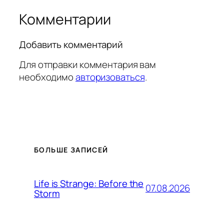
Комментарии
Добавить комментарий
Для отправки комментария вам
необходимо
авторизоваться
.
БОЛЬШЕ ЗАПИСЕЙ
Life is Strange: Before the
07.08.2026
Storm