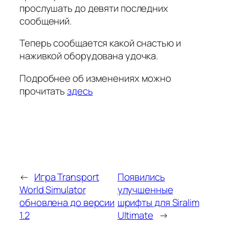
прослушать до девяти последних
сообщений.
Теперь сообщается какой снастью и
наживкой оборудована удочка.
Подробнее об изменениях можно
прочитать
здесь
←
Игра Transport
Появились
World Simulator
улучшенные
обновлена до версии
шрифты для Siralim
1.2
Ultimate
→