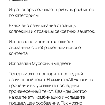
Игра теперь сообщает прибыль разбив ее
по категориям.
Включено озвучивание страницы
коллекции и страницы секретных заметок.
Исправлено множество ошибок
связанных с отображением нового
контента.
Исправлен Мусорный медведь.
Теперь можно повторять последний
озвученный текст. Нажмите «Alt+клавиша
пробел» и вы услышите последний
произнесенный текст. Дважды быстро
нажмите эту комбинацию и услышите
предыдущее сообщение. Так можно