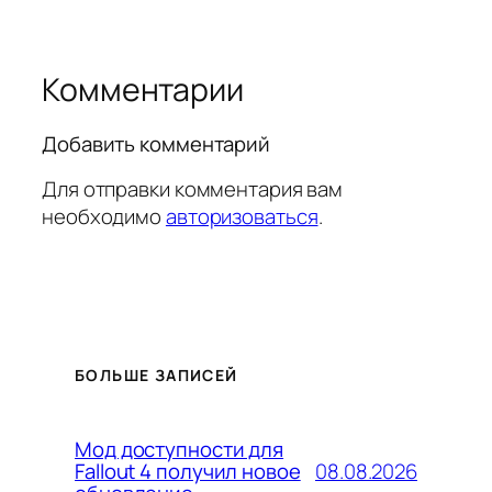
Комментарии
Добавить комментарий
Для отправки комментария вам
необходимо
авторизоваться
.
БОЛЬШЕ ЗАПИСЕЙ
Мод доступности для
08.08.2026
Fallout 4 получил новое