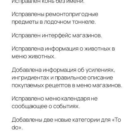
Исправлен конь без имени.
Исправлены ремонтопригодные
предметы в лодочном тоннеле.
Исправлен интерфейс магазинов.
Исправлена информация о животных в
меню животных.
Добавлена информация об усилениях,
ингридиентах и правильное описание
покупаемых рецептов в меню магазинов.
Исправлено меню календаря не
сообщающее о событиях.
Добавлены две новые категории для «To
do».