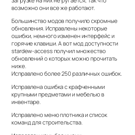
загрузке на них не ругается, так что
возможно они все же работают.
Большинство модов получило скромные
обновления. Исправлены некоторые
ошибки, немного изменен интерфейс и
горячие клавиши. А вот мод доступности
stardew-access получил множество
обновлений о которых можно прочитать
ниже.
Исправлено более 250 различных ошибок.
Исправлена ошибка с крафченными
крупными предметами и мебелью в
инвентаре.
Исправлено меню плотника и список
команд для строительства.