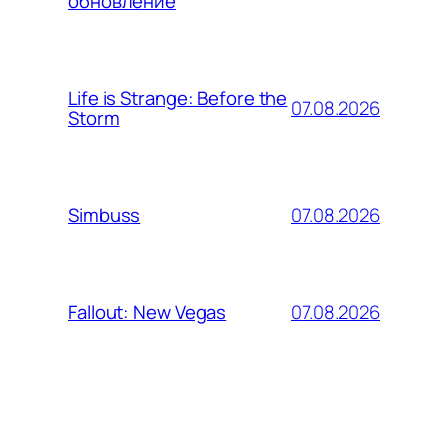
обновление
Life is Strange: Before the
07.08.2026
Storm
07.08.2026
Simbuss
07.08.2026
Fallout: New Vegas