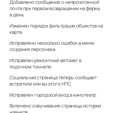
Добавлено сообщение о непрочитанной
почте при первом возвращении на ферму
в день.
Изменен порядок фильтрации объектов на
карте.
Исправлено несколько ошибок в меню
создания персонажа.
Исправлен ремонтный автомат в
лодочном тоннеле.
Социальная страница теперь сообщает
встретили или вы этого НПС.
Исправлен городской вход в кинотеатр.
Включено озвучивание страницы истории
навыков..