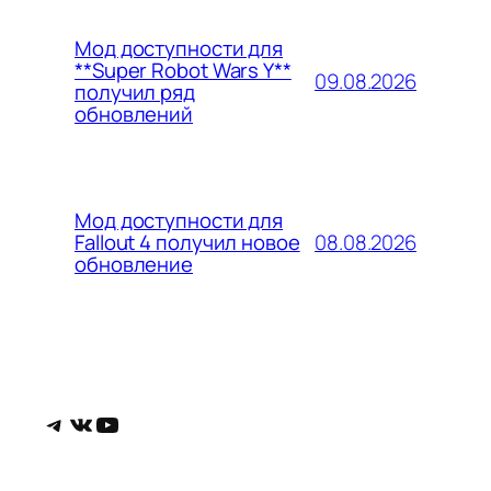
Мод доступности для
**Super Robot Wars Y**
09.08.2026
получил ряд
обновлений
Мод доступности для
08.08.2026
Fallout 4 получил новое
обновление
Telegram
ВКонтакте
YouTube