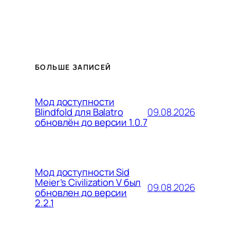
БОЛЬШЕ ЗАПИСЕЙ
Мод доступности
09.08.2026
Blindfold для Balatro
обновлён до версии 1.0.7
Мод доступности Sid
Meier’s Civilization V был
09.08.2026
обновлен до версии
2.2.1