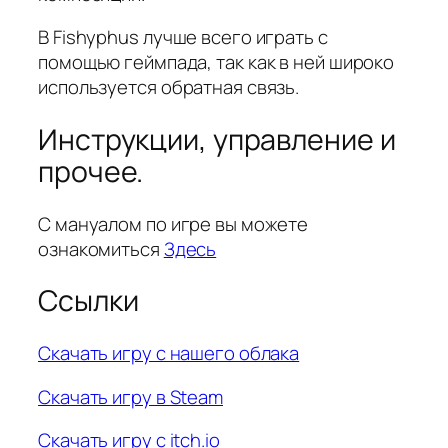
В Fishyphus лучше всего играть с
помощью геймпада, так как в ней широко
используется обратная связь.
Инструкции, управление и
прочее.
С мануалом по игре вы можете
ознакомиться
Здесь
Ссылки
Скачать игру с нашего облака
Скачать игру в Steam
Скачать игру с itch.io