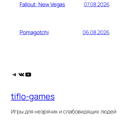
07.08.2026
Fallout: New Vegas
06.08.2026
Pomagotchi
Telegram
ВКонтакте
YouTube
tiflo-games
Игры для незрячих и слабовидящих людей