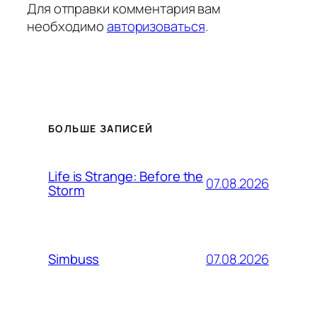
Для отправки комментария вам
необходимо
авторизоваться
.
БОЛЬШЕ ЗАПИСЕЙ
Life is Strange: Before the
07.08.2026
Storm
07.08.2026
Simbuss