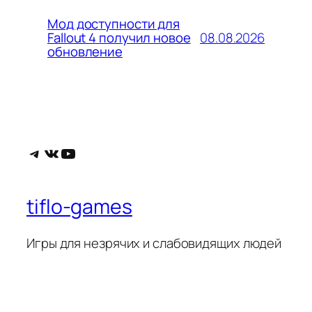
Мод доступности для
08.08.2026
Fallout 4 получил новое
обновление
Telegram
ВКонтакте
YouTube
tiflo-games
Игры для незрячих и слабовидящих людей