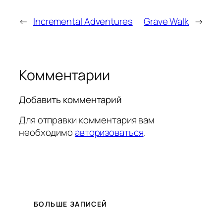
←
Incremental Adventures
Grave Walk
→
Комментарии
Добавить комментарий
Для отправки комментария вам
необходимо
авторизоваться
.
БОЛЬШЕ ЗАПИСЕЙ