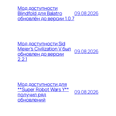
Мод доступности
09.08.2026
Blindfold для Balatro
обновлён до версии 1.0.7
Мод доступности Sid
Meier’s Civilization V был
09.08.2026
обновлен до версии
2.2.1
Мод доступности для
**Super Robot Wars Y**
09.08.2026
получил ряд
обновлений