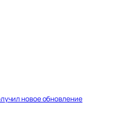
получил новое обновление