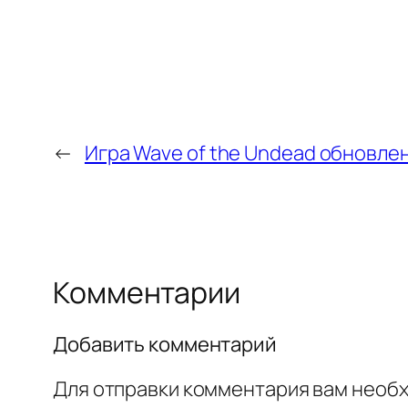
←
Игра Wave of the Undead обновлен
Комментарии
Добавить комментарий
Для отправки комментария вам необ