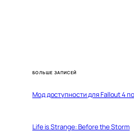
БОЛЬШЕ ЗАПИСЕЙ
Мод доступности для Fallout 4 
Life is Strange: Before the Storm