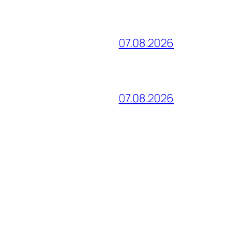
07.08.2026
07.08.2026