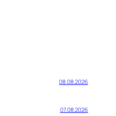
08.08.2026
07.08.2026