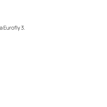
Eurofly 3.