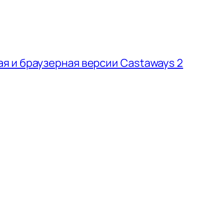
 и браузерная версии Castaways 2