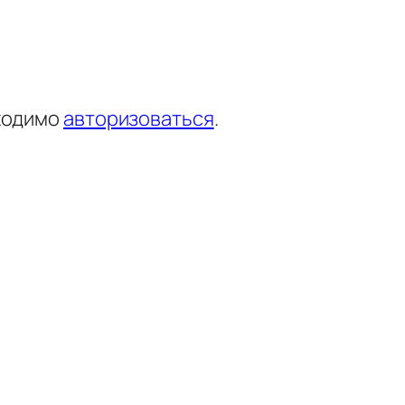
ходимо
авторизоваться
.