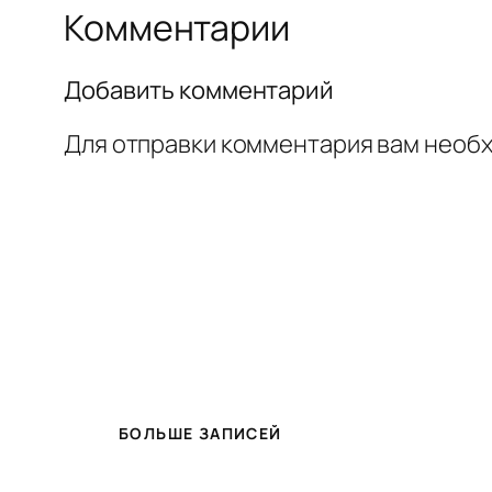
Комментарии
Добавить комментарий
Для отправки комментария вам необ
БОЛЬШЕ ЗАПИСЕЙ