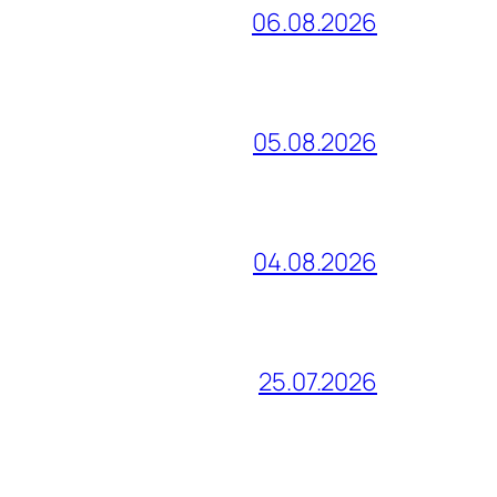
06.08.2026
05.08.2026
04.08.2026
25.07.2026