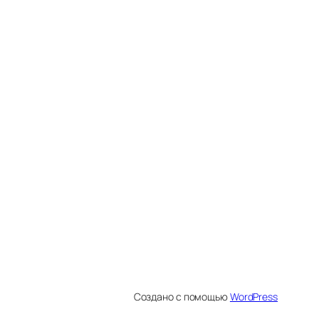
Создано с помощью
WordPress