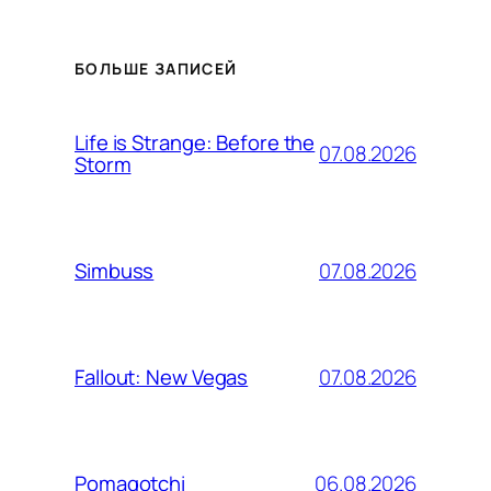
БОЛЬШЕ ЗАПИСЕЙ
Life is Strange: Before the
07.08.2026
Storm
07.08.2026
Simbuss
07.08.2026
Fallout: New Vegas
06.08.2026
Pomagotchi