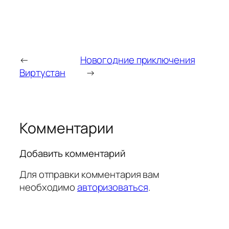
←
Новогодние приключения
Виртустан
→
Комментарии
Добавить комментарий
Для отправки комментария вам
необходимо
авторизоваться
.