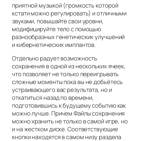
приятной музыкой (громкость которой
кстати можно регулировать) и отличными
звуками, повышайте свои уровни,
модифицируйте тело с помощью
разнообразных генетических улучшений
и кибернетических имплантов.
Отдельно радует возможность
сохранения в одной из нескольких ячеек,
что позволяет не только переигрывать
сложные моменты пока вы не добьётесь
устраивающего вас результата, но и
откатиться назад по времени,
подготовившись к будущему событию как
можно лучше. Причем Файлы сохранения
можно хранить не только в самой игре, но
и на жестком диске. Соответствующие
кнопки находятся в самом низу раздела