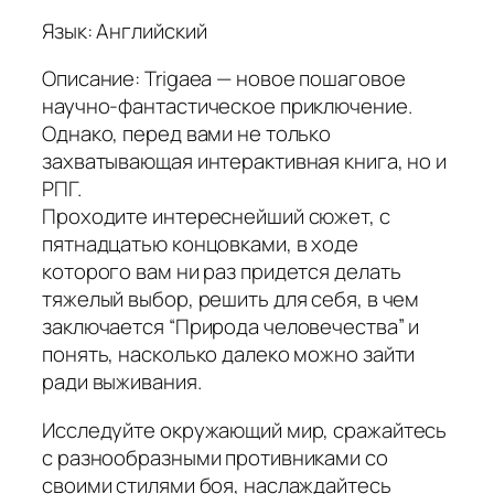
Язык: Английский
Описание: Trigaea — новое пошаговое
научно-фантастическое приключение.
Однако, перед вами не только
захватывающая интерактивная книга, но и
РПГ.
Проходите интереснейший сюжет, с
пятнадцатью концовками, в ходе
которого вам ни раз придется делать
тяжелый выбор, решить для себя, в чем
заключается “Природа человечества” и
понять, насколько далеко можно зайти
ради выживания.
Исследуйте окружающий мир, сражайтесь
с разнообразными противниками со
своими стилями боя, наслаждайтесь