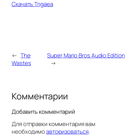
Скачать Trigaea
←
The
Super Mario Bros Audio Edition
Wastes
→
Комментарии
Добавить комментарий
Для отправки комментария вам
необходимо
авторизоваться
.