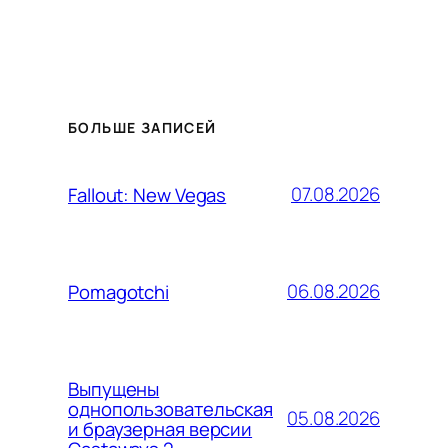
БОЛЬШЕ ЗАПИСЕЙ
07.08.2026
Fallout: New Vegas
06.08.2026
Pomagotchi
Выпущены
однопользовательская
05.08.2026
и браузерная версии