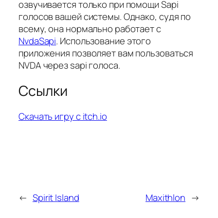
озвучивается только при помощи Sapi
голосов вашей системы. Однако, судя по
всему, она нормально работает с
NvdaSapi
. Использование этого
приложения позволяет вам пользоваться
NVDA через sapi голоса.
Ссылки
Скачать игру с itch.io
←
Spirit Island
Maxithlon
→