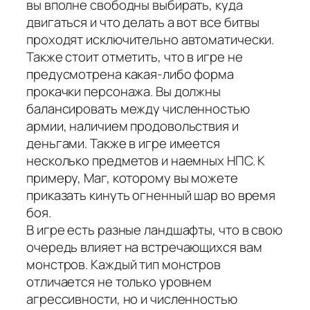
вы вполне свободны выбирать, куда
двигаться и что делать а вот все битвы
проходят исключительно автоматически.
Также стоит отметить, что в игре не
предусмотрена какая-либо форма
прокачки персонажа. Вы должны
балансировать между численностью
армии, наличием продовольствия и
деньгами. Также в игре имеется
несколько предметов и наемных НПС. К
примеру, Маг, которому вы можете
приказать кинуть огненный шар во время
боя.
В игре есть разные ландшафты, что в свою
очередь влияет на встречающихся вам
монстров. Каждый тип монстров
отличается не только уровнем
агрессивности, но и численностью