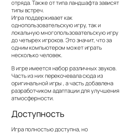
отряда. Также от типа ландшафта зависят
типы встреч.
Игра поддерживает как
однопользовательскую игру, так и
локальную многопользовательскую игру
до четырех игроков. Это значит, что за
одним компьютером может играть
несколько человек.
В игре имеется набор различных звуков.
Часть из них перекочевала сюда из
оригинальной игры , а часть добавлена
разработчиком адаптации для улучшения
атмосферности.
Доступность
Игра полностью доступна, но