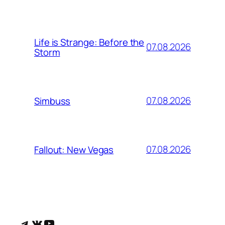
Life is Strange: Before the
07.08.2026
Storm
07.08.2026
Simbuss
07.08.2026
Fallout: New Vegas
Telegram
ВКонтакте
YouTube