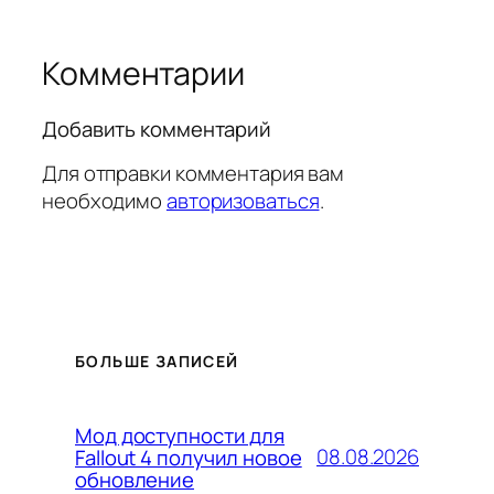
Комментарии
Добавить комментарий
Для отправки комментария вам
необходимо
авторизоваться
.
БОЛЬШЕ ЗАПИСЕЙ
Мод доступности для
08.08.2026
Fallout 4 получил новое
обновление