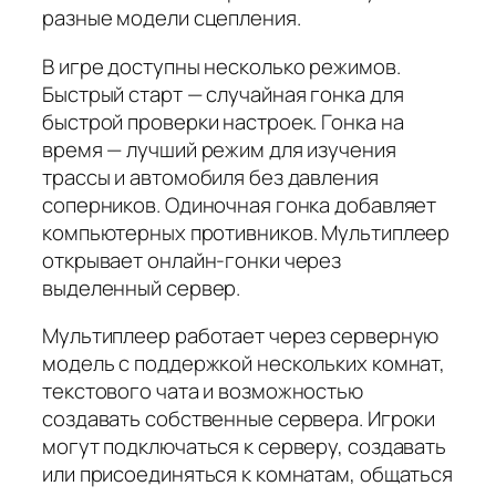
разные модели сцепления.
В игре доступны несколько режимов.
Быстрый старт — случайная гонка для
быстрой проверки настроек. Гонка на
время — лучший режим для изучения
трассы и автомобиля без давления
соперников. Одиночная гонка добавляет
компьютерных противников. Мультиплеер
открывает онлайн-гонки через
выделенный сервер.
Мультиплеер работает через серверную
модель с поддержкой нескольких комнат,
текстового чата и возможностью
создавать собственные сервера. Игроки
могут подключаться к серверу, создавать
или присоединяться к комнатам, общаться