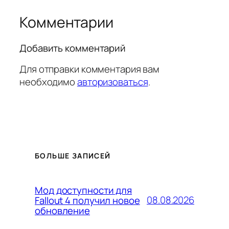
Комментарии
Добавить комментарий
Для отправки комментария вам
необходимо
авторизоваться
.
БОЛЬШЕ ЗАПИСЕЙ
Мод доступности для
08.08.2026
Fallout 4 получил новое
обновление