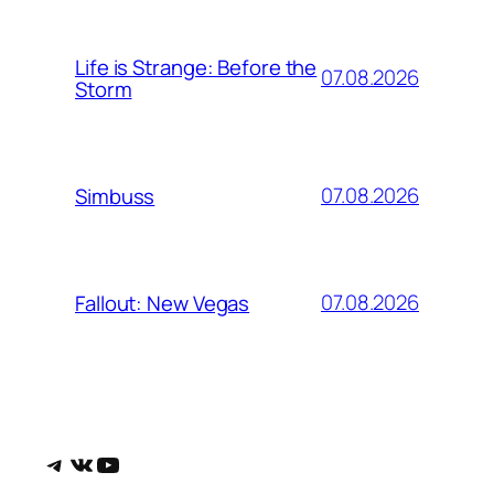
Life is Strange: Before the
07.08.2026
Storm
07.08.2026
Simbuss
07.08.2026
Fallout: New Vegas
Telegram
ВКонтакте
YouTube