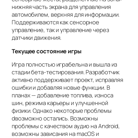
нижняя часть экрана для управления
автомобилем, верхняя для информации.
Поддерживаются как сенсорное
управление, так и управление через
датчики движения.
Текущее состояние игры
Игра полностью играбельна и вышла из
стадии бета-тестирования. Разработчик
активно поддерживает проект, исправляя
ошибки и добавляя новые функции. В
планах — добавление топлива, износа
шин, режима карьеры и улучшенной
физики. Однако некоторые проблемы
dвозможно остались. Возможны
проблемы с качеством аудио на Android,
возможны зависания на macOS и