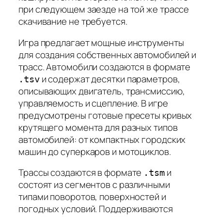
при следующем заезде на той же трассе
скачивание не требуется.
Игра предлагает мощные инструменты
для создания собственных автомобилей и
трасс. Автомобили создаются в формате
и содержат десятки параметров,
.tsv
описывающих двигатель, трансмиссию,
управляемость и сцепление. В игре
предусмотрены готовые пресеты кривых
крутящего момента для разных типов
автомобилей: от компактных городских
машин до суперкаров и мотоциклов.
Трассы создаются в формате
и
.tsm
состоят из сегментов с различными
типами поворотов, поверхностей и
погодных условий. Поддерживаются