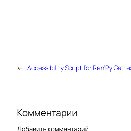
←
Accessibility Script for Ren’Py Game
Комментарии
Добавить комментарий