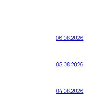
06.08.2026
05.08.2026
04.08.2026