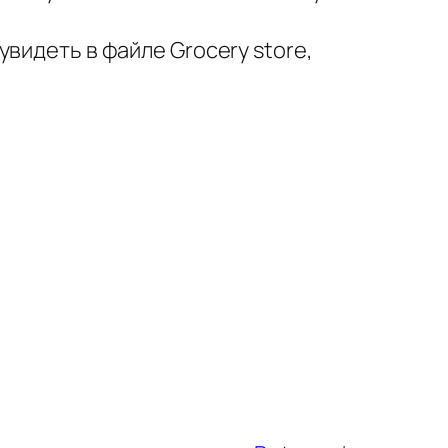
видеть в файле Grocery store,