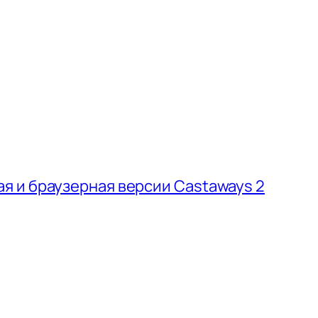
 и браузерная версии Castaways 2