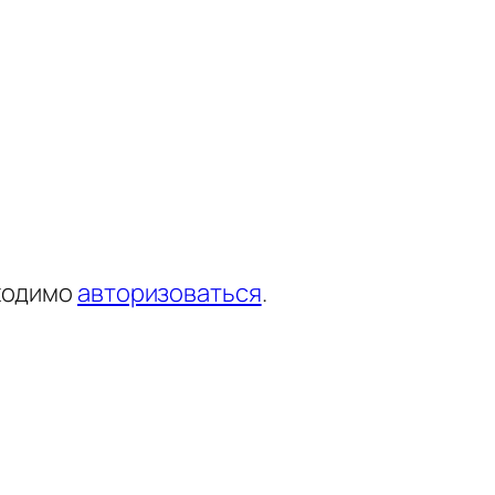
ходимо
авторизоваться
.