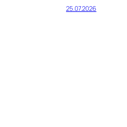
25.07.2026