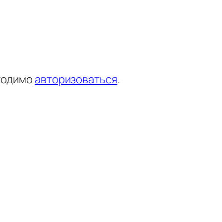
ходимо
авторизоваться
.