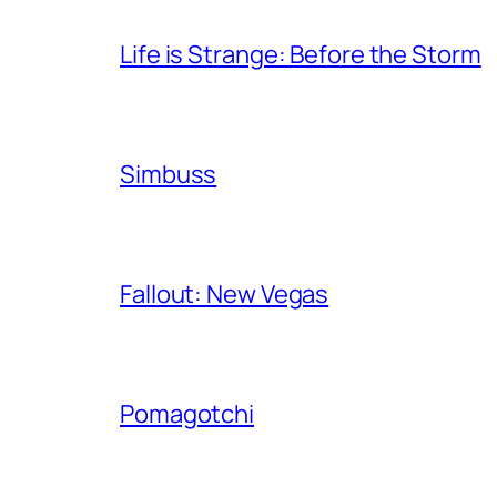
Life is Strange: Before the Storm
Simbuss
Fallout: New Vegas
Pomagotchi