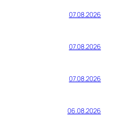
07.08.2026
07.08.2026
07.08.2026
06.08.2026