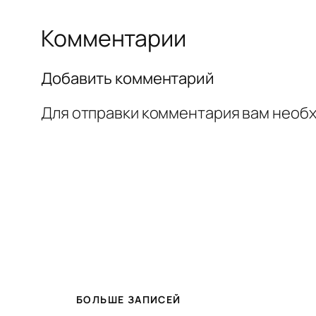
Комментарии
Добавить комментарий
Для отправки комментария вам необ
БОЛЬШЕ ЗАПИСЕЙ