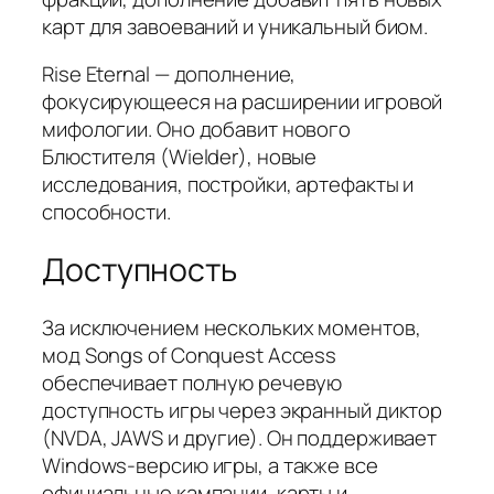
карт для завоеваний и уникальный биом.
Rise Eternal — дополнение,
фокусирующееся на расширении игровой
мифологии. Оно добавит нового
Блюстителя (Wielder), новые
исследования, постройки, артефакты и
способности.
Доступность
За исключением нескольких моментов,
мод Songs of Conquest Access
обеспечивает полную речевую
доступность игры через экранный диктор
(NVDA, JAWS и другие). Он поддерживает
Windows-версию игры, а также все
официальные кампании, карты и