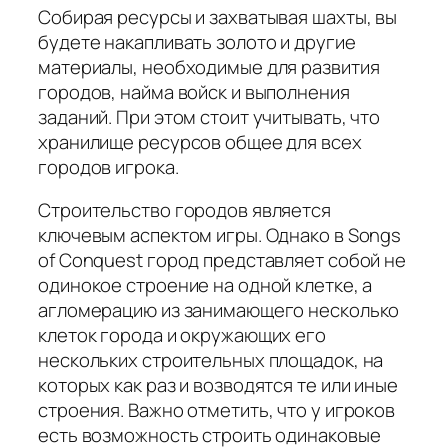
Собирая ресурсы и захватывая шахты, вы
будете накапливать золото и другие
материалы, необходимые для развития
городов, найма войск и выполнения
заданий. При этом стоит учитывать, что
хранилище ресурсов общее для всех
городов игрока.
Строительство городов является
ключевым аспектом игры. Однако в Songs
of Conquest город представляет собой не
одинокое строение на одной клетке, а
агломерацию из занимающего несколько
клеток города и окружающих его
нескольких строительных площадок, на
которых как раз и возводятся те или иные
строения. Важно отметить, что у игроков
есть возможность строить одинаковые