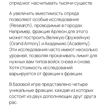
отряд мог насчитывать тысячи существ.
А увеличить вместимость отряда
позволяют особые исследования
(Research), проводимые в городах.
Например, фракция Арлеон для этого
может построить Великую Оружейную
(Grand Armory) и Академию (Academy).
Эти исследования часто имеют несколько
уровней, позволяя прокачивать лимит для
нужных вам типов войск снова и снова.
Хотя стоимость исследований
варьируется от фракции к фракции.
В базовой игре представлено четыре
уникальные фракции, каждая из которых
состоит из двух дополняющих друг друга
рас.