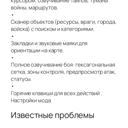
курсором, озвучивание тайлов, тумана
войны, маршрутов.
•
Сканер объектов (ресурсы, враги, города,
войска) с поиском и категориями.
•
Закладки и звуковые маяки для
ориентации на карте.
•
Полное озвучивание боя: гексагональная
сетка, зоны контроля, предпросмотр атак,
статусы.
•
Горячие клавиши для всех действий .
Настройки мода.
Известные проблемы