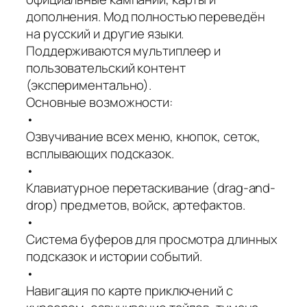
дополнения. Мод полностью переведён
на русский и другие языки.
Поддерживаются мультиплеер и
пользовательский контент
(экспериментально).
Основные возможности:
•
Озвучивание всех меню, кнопок, сеток,
всплывающих подсказок.
•
Клавиатурное перетаскивание (drag-and-
drop) предметов, войск, артефактов.
•
Система буферов для просмотра длинных
подсказок и истории событий.
•
Навигация по карте приключений с