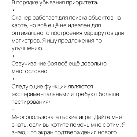
В порядке убывания приоритета:
•
Сканер работает для поиска объектов на
карте, но всё ещё не идеален для
оптимального построения маршрутов для
магистров. Я ищу предложения по
улучшению.
•
Озвучивание боя всё ещё довольно
многословно.
•
Следующие функции являются
экспериментальными и требуют больше
тестирования:
◦
Многопользовательские игры. Дайте мне
знать, если вы хотите помочь мне с этим. Я
знаю, что экран подтверждения нового