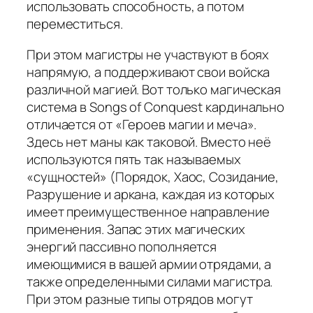
использовать способность, а потом
переместиться.
При этом магистры не участвуют в боях
напрямую, а поддерживают свои войска
различной магией. Вот только магическая
система в Songs of Conquest кардинально
отличается от «Героев магии и меча».
Здесь нет маны как таковой. Вместо неё
используются пять так называемых
«сущностей» (Порядок, Хаос, Созидание,
Разрушение и аркана, каждая из которых
имеет преимущественное направление
применения. Запас этих магических
энергий пассивно пополняется
имеющимися в вашей армии отрядами, а
также определенными силами магистра.
При этом разные типы отрядов могут