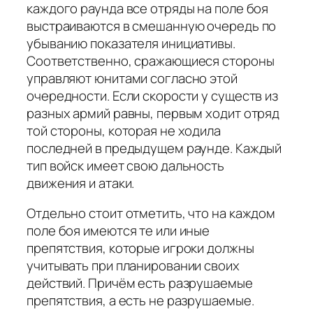
каждого раунда все отряды на поле боя
выстраиваются в смешанную очередь по
убыванию показателя инициативы.
Соответственно, сражающиеся стороны
управляют юнитами согласно этой
очередности. Если скорости у существ из
разных армий равны, первым ходит отряд
той стороны, которая не ходила
последней в предыдущем раунде. Каждый
тип войск имеет свою дальность
движения и атаки.
Отдельно стоит отметить, что на каждом
поле боя имеются те или иные
препятствия, которые игроки должны
учитывать при планировании своих
действий. Причём есть разрушаемые
препятствия, а есть не разрушаемые.