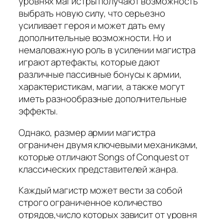
уровнях магистры получают возможность
выбрать новую силу, что серьезно
усиливает героя и может дать ему
дополнительные возможности. Но и
немаловажную роль в усилении магистра
играют артефакты, которые дают
различные пассивные бонусы к армии,
характеристикам, магии, а также могут
иметь разнообразные дополнительные
эффекты.
Однако, размер армии магистра
ограничен двумя ключевыми механиками,
которые отличают Songs of Conquest от
классических представителей жанра.
Каждый магистр может вести за собой
строго ограниченное количество
отрядов,число которых зависит от уровня