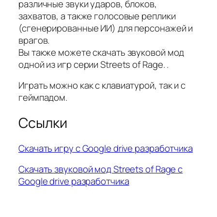
различные звуки ударов, блоков,
захватов, а также голосовые реплики
(сгенерированные ИИ) для персонажей и
врагов.
Вы также можете скачать звуковой мод
одной из игр серии Streets of Rage. .
Играть можно как с клавиатурой, так и с
геймпадом.
Ссылки
Скачать игру с Google drive разработчика
Скачать звуковой мод Streets of Rage с
Google drive разработчика