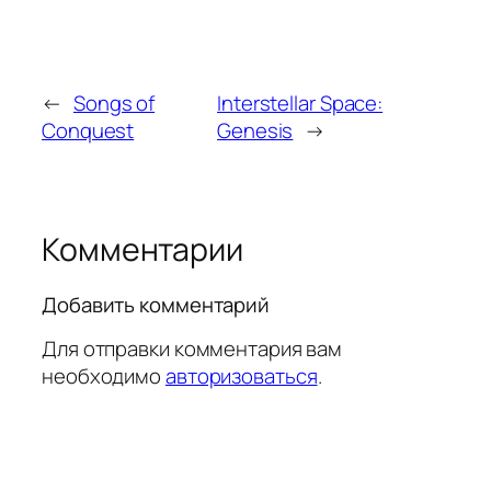
←
Songs of
Interstellar Space:
Conquest
Genesis
→
Комментарии
Добавить комментарий
Для отправки комментария вам
необходимо
авторизоваться
.