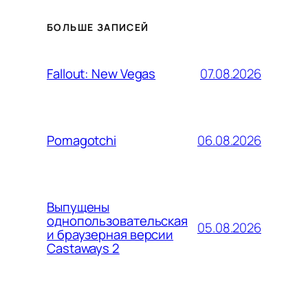
БОЛЬШЕ ЗАПИСЕЙ
07.08.2026
Fallout: New Vegas
06.08.2026
Pomagotchi
Выпущены
однопользовательская
05.08.2026
и браузерная версии
Castaways 2