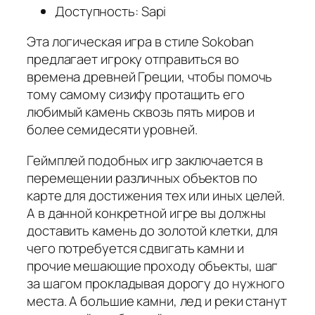
Доступность: Sapi
Эта логическая игра в стиле Sokoban
предлагает игроку отправиться во
времена древней Греции, чтобы помочь
тому самому сизифу протащить его
любимый камень сквозь пять миров и
более семидесяти уровней.
Геймплей подобных игр заключается в
перемещении различных объектов по
карте для достижения тех или иных целей.
А в данной конкретной игре вы должны
доставить камень до золотой клетки, для
чего потребуется сдвигать камни и
прочие мешающие проходу объекты, шаг
за шагом прокладывая дорогу до нужного
места. А большие камни, лед и реки станут