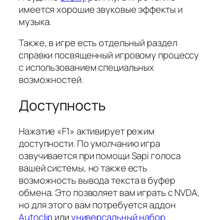
имеется хорошие звуковые эффекты и
музыка.
Также, в игре есть отдельный раздел
справки посвященный игровому процессу
с использованием специальных
возможностей.
Доступность
Нажатие «F1» активирует режим
доступности. По умолчанию игра
озвучивается при помощи Sapi голоса
вашей системы, но также есть
возможность вывода текста в буфер
обмена. Это позволяет вам играть с NVDA,
но для этого вам потребуется аддон
Autoclip
или
универсальный набор