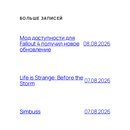
БОЛЬШЕ ЗАПИСЕЙ
Мод доступности для
08.08.2026
Fallout 4 получил новое
обновление
Life is Strange: Before the
07.08.2026
Storm
07.08.2026
Simbuss