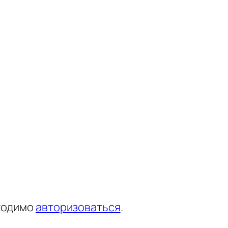
ходимо
авторизоваться
.