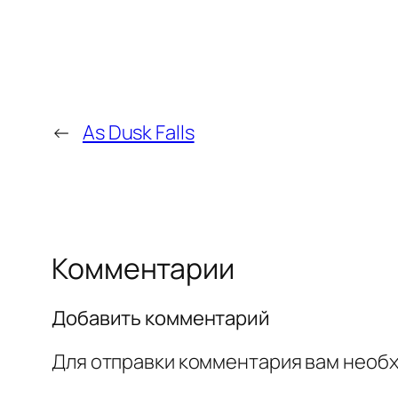
←
As Dusk Falls
Комментарии
Добавить комментарий
Для отправки комментария вам необ