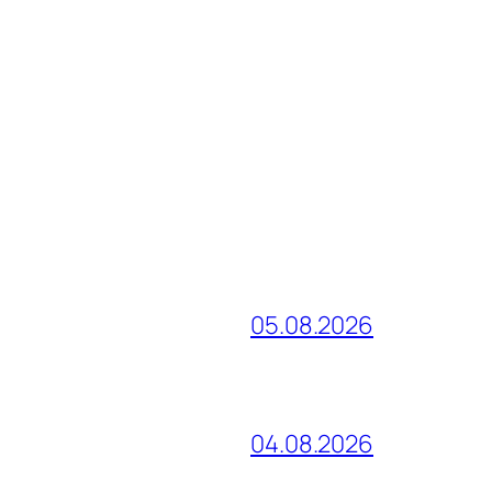
05.08.2026
04.08.2026