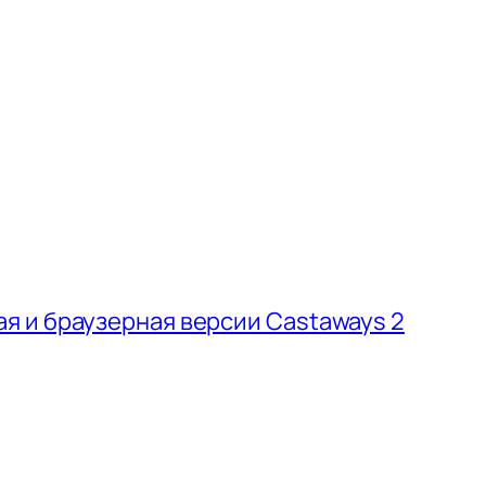
 и браузерная версии Castaways 2