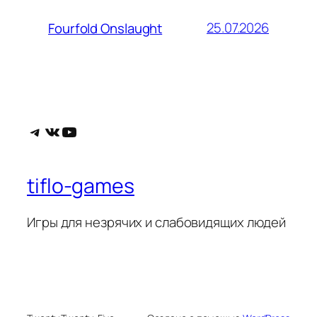
25.07.2026
Fourfold Onslaught
Telegram
ВКонтакте
YouTube
tiflo-games
Игры для незрячих и слабовидящих людей