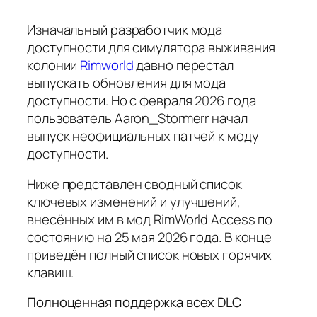
Изначальный разработчик мода
доступности для симулятора выживания
колонии
Rimworld
давно перестал
выпускать обновления для мода
доступности. Но с февраля 2026 года
пользователь Aaron_Stormerr начал
выпуск неофициальных патчей к моду
доступности.
Ниже представлен сводный список
ключевых изменений и улучшений,
внесённых им в мод RimWorld Access по
состоянию на 25 мая 2026 года. В конце
приведён полный список новых горячих
клавиш.
Полноценная поддержка всех DLC