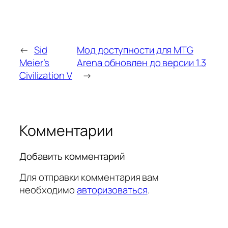
←
Sid
Мод доступности для MTG
Meier’s
Arena обновлен до версии 1.3
Civilization V
→
Комментарии
Добавить комментарий
Для отправки комментария вам
необходимо
авторизоваться
.