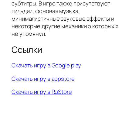
субтитры. В игре также присутствуют
гильдии, фоновая музыка,
минималистичные звуковые эффекты и
некоторые другие механики о которых я
не упомянул.
Ссылки
Скачать игру в Google play
Скачать игру в appstore
Скачать игру в RuStore