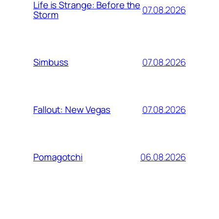
Life is Strange: Before the
07.08.2026
Storm
07.08.2026
Simbuss
07.08.2026
Fallout: New Vegas
06.08.2026
Pomagotchi