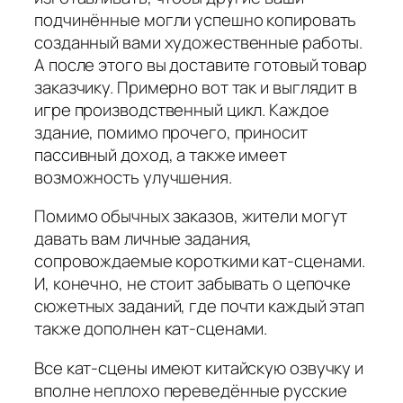
подчинённые могли успешно копировать
созданный вами художественные работы.
А после этого вы доставите готовый товар
заказчику. Примерно вот так и выглядит в
игре производственный цикл. Каждое
здание, помимо прочего, приносит
пассивный доход, а также имеет
возможность улучшения.
Помимо обычных заказов, жители могут
давать вам личные задания,
сопровождаемые короткими кат-сценами.
И, конечно, не стоит забывать о цепочке
сюжетных заданий, где почти каждый этап
также дополнен кат-сценами.
Все кат-сцены имеют китайскую озвучку и
вполне неплохо переведённые русские