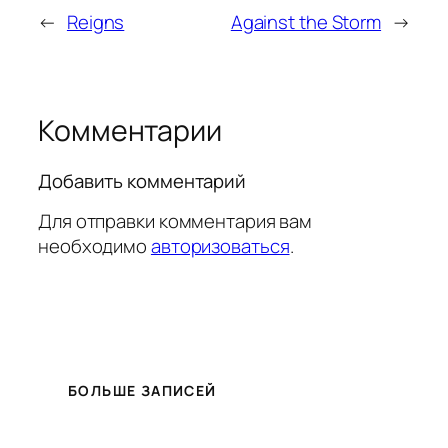
←
Reigns
Against the Storm
→
Комментарии
Добавить комментарий
Для отправки комментария вам
необходимо
авторизоваться
.
БОЛЬШЕ ЗАПИСЕЙ