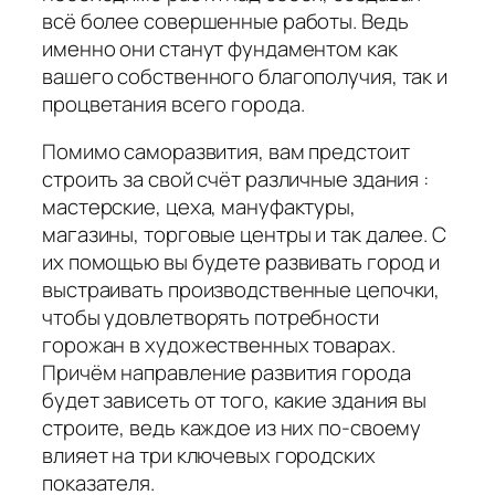
всё более совершенные работы. Ведь
именно они станут фундаментом как
вашего собственного благополучия, так и
процветания всего города.
Помимо саморазвития, вам предстоит
строить за свой счёт различные здания :
мастерские, цеха, мануфактуры,
магазины, торговые центры и так далее. С
их помощью вы будете развивать город и
выстраивать производственные цепочки,
чтобы удовлетворять потребности
горожан в художественных товарах.
Причём направление развития города
будет зависеть от того, какие здания вы
строите, ведь каждое из них по-своему
влияет на три ключевых городских
показателя.