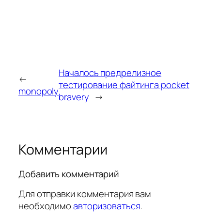
Началось предрелизное
←
тестирование файтинга pocket
monopoly
bravery
→
Комментарии
Добавить комментарий
Для отправки комментария вам
необходимо
авторизоваться
.