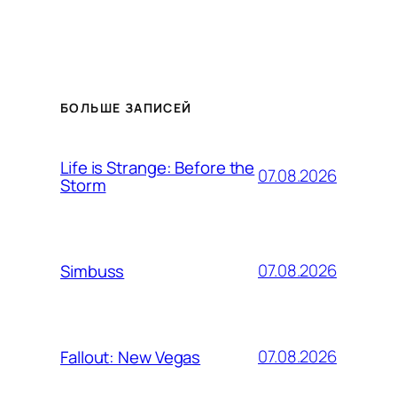
БОЛЬШЕ ЗАПИСЕЙ
Life is Strange: Before the
07.08.2026
Storm
07.08.2026
Simbuss
07.08.2026
Fallout: New Vegas