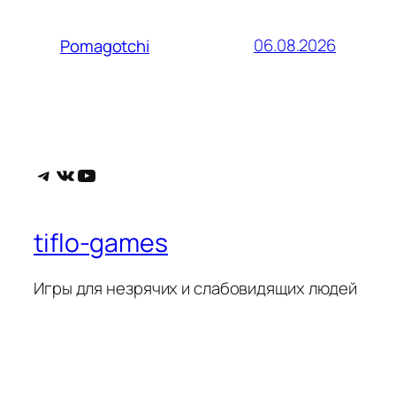
06.08.2026
Pomagotchi
Telegram
ВКонтакте
YouTube
tiflo-games
Игры для незрячих и слабовидящих людей