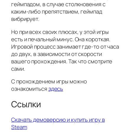
геймпадом, в случае столкновения с
каким-либо препятствием, геймпад
вибрирует.
Но при всех своих плюсах, у этой игры
есть и печальный минус. Она короткая.
Игровой процесс занимает где-то от часа
до двух, в зависимости от скорости
вашего прохождения. Так что смотрите
сами.
С прохождением игры можно
ознакомиться
здесь
Ссылки
Скачать демоверсию и купить игру в
Steam