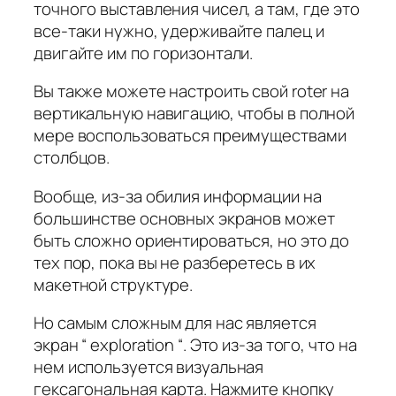
точного выставления чисел, а там, где это
все-таки нужно, удерживайте палец и
двигайте им по горизонтали.
Вы также можете настроить свой roter на
вертикальную навигацию, чтобы в полной
мере воспользоваться преимуществами
столбцов.
Вообще, из-за обилия информации на
большинстве основных экранов может
быть сложно ориентироваться, но это до
тех пор, пока вы не разберетесь в их
макетной структуре.
Но самым сложным для нас является
экран “ exploration “. Это из-за того, что на
нем используется визуальная
гексагональная карта. Нажмите кнопку