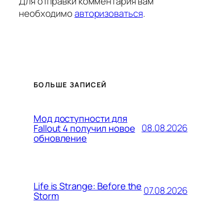
Для отправки комментария вам
необходимо
авторизоваться
.
БОЛЬШЕ ЗАПИСЕЙ
Мод доступности для
08.08.2026
Fallout 4 получил новое
обновление
Life is Strange: Before the
07.08.2026
Storm