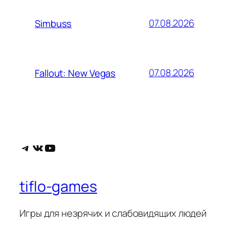
07.08.2026
Simbuss
07.08.2026
Fallout: New Vegas
Telegram
ВКонтакте
YouTube
tiflo-games
Игры для незрячих и слабовидящих людей