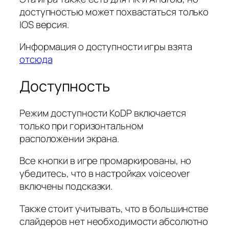
доступностью может похвастаться только
IOS версия.
Информация о доступности игры взята
отсюда
Доступность
Режим доступности KoDP включается
только при горизонтальном
расположении экрана.
Все кнопки в игре промаркированы, но
убедитесь, что в настройках voiceover
включены подсказки.
Также стоит учитывать, что в большинстве
слайдеров нет необходимости абсолютно