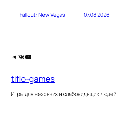
07.08.2026
Fallout: New Vegas
Telegram
ВКонтакте
YouTube
tiflo-games
Игры для незрячих и слабовидящих людей