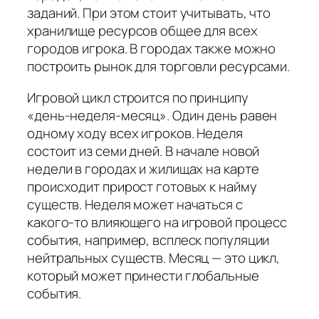
заданий. При этом стоит учитывать, что
хранилище ресурсов общее для всех
городов игрока. В городах также можно
построить рынок для торговли ресурсами.
Игровой цикл строится по принципу
«день-неделя-месяц». Один день равен
одному ходу всех игроков. Неделя
состоит из семи дней. В начале новой
недели в городах и жилищах на карте
происходит прирост готовых к найму
существ. Неделя может начаться с
какого-то влияющего на игровой процесс
события, например, всплеск популяции
нейтральных существ. Месяц — это цикл,
который может принести глобальные
события.