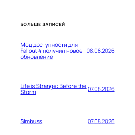
БОЛЬШЕ ЗАПИСЕЙ
Мод доступности для
08.08.2026
Fallout 4 получил новое
обновление
Life is Strange: Before the
07.08.2026
Storm
07.08.2026
Simbuss