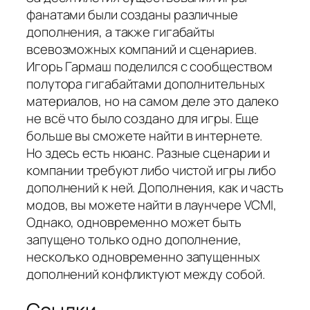
фанатами были созданы различные
дополнения, а также гигабайты
всевозможных компаний и сценариев.
Игорь Гармаш поделился с сообществом
полутора гигабайтами дополнительных
материалов, но на самом деле это далеко
не всё что было создано для игры. Еще
больше вы сможете найти в интернете.
Но здесь есть нюанс. Разные сценарии и
компании требуют либо чистой игры либо
дополнений к ней. Дополнения, как и часть
модов, вы можете найти в лаунчере VCMI,
Однако, одновременно может быть
запущено только одно дополнение,
несколько одновременно запущенных
дополнений конфликтуют между собой.