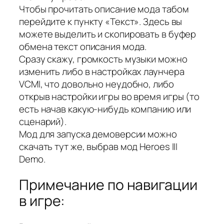
Чтобы прочитать описание мода табом
перейдите к пункту «Текст». Здесь вы
можете выделить и скопировать в буфер
обмена текст описания мода.
Сразу скажу, громкость музыки можно
изменить либо в настройках лаунчера
VCMI, что довольно неудобно, либо
открыв настройки игры во время игры (то
есть начав какую-нибудь компанию или
сценарий).
Мод для запуска демоверсии можно
скачать тут же, выбрав мод Heroes III
Demo.
Примечание по навигации
в игре: