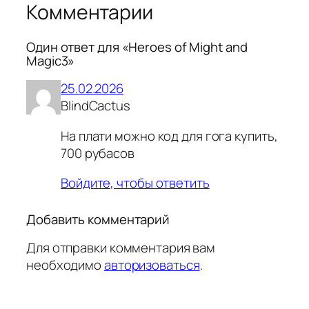
Комментарии
Один ответ для «Heroes of Might and
Magic3»
25.02.2026
BlindCactus
На плати можно код для гога купить,
700 рубасов
Войдите, чтобы ответить
Добавить комментарий
Для отправки комментария вам
необходимо
авторизоваться
.