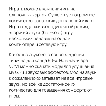
Играть можно в кампании или на
одиночных картах. Существует огромное
количество фанатских дополнений и карт.
Игра поддерживает одиночный режим,
«горячий стул» (hot-seat) игру
нескольких человек на одном
компьютере и сетевую игру.
Качество звукового сопровождения
типично для конца 90-х. Но в лаунчере
VCMI можно скачать моды для улучшения
музыки и звуковых эффектов. Мод на звуки
к сожалению охватывает не все игровые
звуки, но всё же достаточное их
количество для повышения комфорта от
игры. .