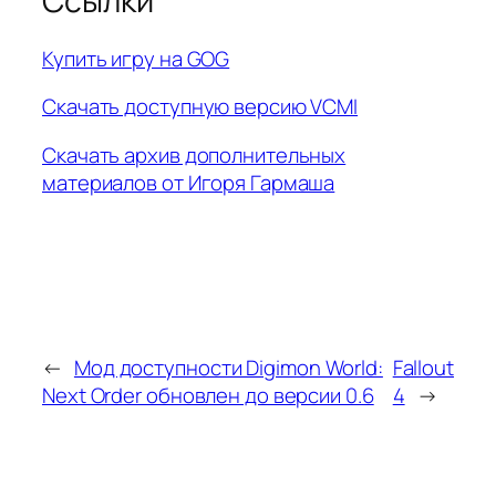
Ссылки
Купить игру на GOG
Скачать доступную версию VCMI
Скачать архив дополнительных
материалов от Игоря Гармаша
←
Мод доступности Digimon World:
Fallout
Next Order обновлен до версии 0.6
4
→