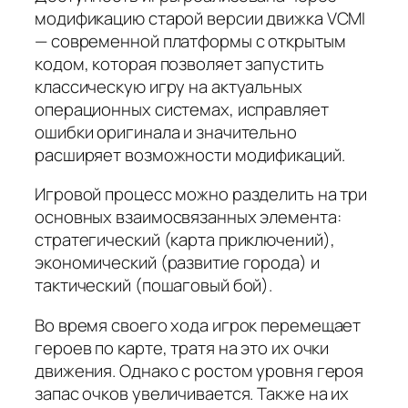
модификацию старой версии движка VCMI
— современной платформы с открытым
кодом, которая позволяет запустить
классическую игру на актуальных
операционных системах, исправляет
ошибки оригинала и значительно
расширяет возможности модификаций.
Игровой процесс можно разделить на три
основных взаимосвязанных элемента:
стратегический (карта приключений),
экономический (развитие города) и
тактический (пошаговый бой).
Во время своего хода игрок перемещает
героев по карте, тратя на это их очки
движения. Однако с ростом уровня героя
запас очков увеличивается. Также на их