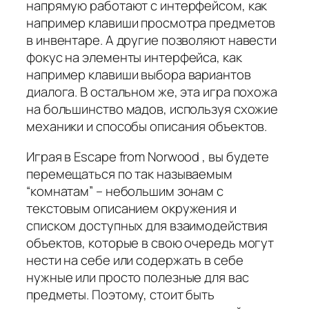
напрямую работают с интерфейсом, как
например клавиши просмотра предметов
в инвентаре. А другие позволяют навести
фокус на элементы интерфейса, как
например клавиши выбора вариантов
диалога. В остальном же, эта игра похожа
на большинство мадов, используя схожие
механики и способы описания объектов.
Играя в Escape from Norwood , вы будете
перемещаться по так называемым
“комнатам” – небольшим зонам с
текстовым описанием окружения и
списком доступных для взаимодействия
объектов, которые в свою очередь могут
нести на себе или содержать в себе
нужные или просто полезные для вас
предметы. Поэтому, стоит быть