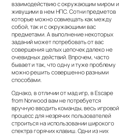
взаимодействию с окружающим миром и
живущими в нем НПС. Сотни предметов
которые можно совмещать как между
собой, так и с окружающими вас
предметами. А выполнение некоторых
заданий может потребовать от вас
совершения целых цепочек далеко не
очевидных действий. Впрочем, часто
бывает и так, что одну и туже проблему
можно решить совершенно разными
способами.
Однако, в отличии от мад игр, в Escape
from Norwood вам не потребуется
вручную вводить команды, весь игровой
процесс для незрячих пользователей
строиться на использовании широкого
спектра горячих клавиш. Одни из них