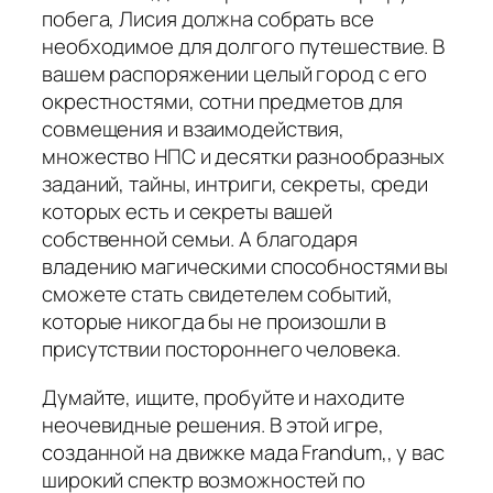
побега, Лисия должна собрать все
необходимое для долгого путешествие. В
вашем распоряжении целый город с его
окрестностями, сотни предметов для
совмещения и взаимодействия,
множество НПС и десятки разнообразных
заданий, тайны, интриги, секреты, среди
которых есть и секреты вашей
собственной семьи. А благодаря
владению магическими способностями вы
сможете стать свидетелем событий,
которые никогда бы не произошли в
присутствии постороннего человека.
Думайте, ищите, пробуйте и находите
неочевидные решения. В этой игре,
созданной на движке мада Frandum,, у вас
широкий спектр возможностей по