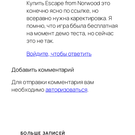
Купить Escape from Norwood это
конечно ясно по ссылке, но
всеравно нужна каректировка. Я
помню, что игра ббыла бесплатная
на момент демо теста, но сейчас
это не так.
Войдите, чтобы ответить
Добавить комментарий
Для отправки комментария вам
необходимо
авторизоваться
.
БОЛЬШЕ ЗАПИСЕЙ