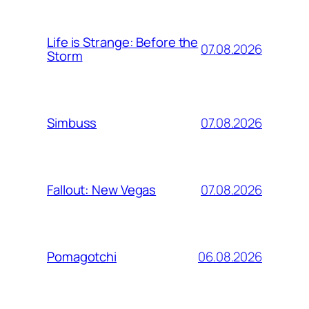
Life is Strange: Before the
07.08.2026
Storm
07.08.2026
Simbuss
07.08.2026
Fallout: New Vegas
06.08.2026
Pomagotchi