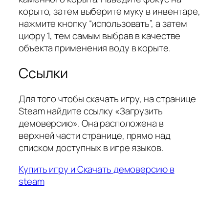
корыто, затем выберите муку в инвентаре,
нажмите кнопку “использовать”, а затем
цифру 1, тем самым выбрав в качестве
объекта применения воду в корыте.
Ссылки
Для того чтобы скачать игру, на странице
Steam найдите ссылку «Загрузить
демоверсию». Она расположена в
верхней части странице, прямо над
списком доступных в игре языков.
Купить игру и Скачать демоверсию в
steam