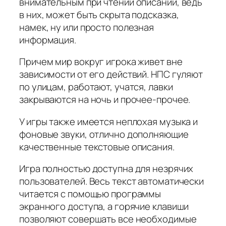
внимательным при чтении описаний, ведь
в них, может быть скрыта подсказка,
намек, ну или просто полезная
информация.
Причем мир вокруг игрока живет вне
зависимости от его действий. НПС гуляют
по улицам, работают, учатся, лавки
закрываются на ночь и прочее-прочее.
У игры также имеется неплохая музыка и
фоновые звуки, отлично дополняющие
качественные текстовые описания.
Игра полностью доступна для незрячих
пользователей. Весь текст автоматически
читается с помощью программы
экранного доступа, а горячие клавиши
позволяют совершать все необходимые