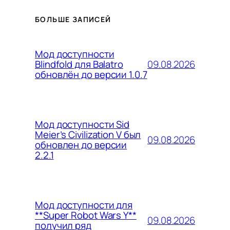
БОЛЬШЕ ЗАПИСЕЙ
Мод доступности
09.08.2026
Blindfold для Balatro
обновлён до версии 1.0.7
Мод доступности Sid
Meier’s Civilization V был
09.08.2026
обновлен до версии
2.2.1
Мод доступности для
**Super Robot Wars Y**
09.08.2026
получил ряд