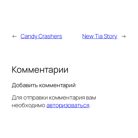
←
Candy Crashers
New Tia Story
→
Комментарии
Добавить комментарий
Для отправки комментария вам
необходимо
авторизоваться
.