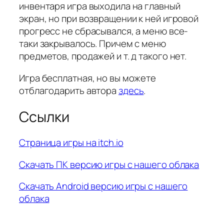
инвентаря игра выходила на главный
экран, но при возвращении к ней игровой
прогресс не сбрасывался, а меню все-
таки закрывалось. Причем с меню
предметов, продажей и т. д такого нет.
Игра бесплатная, но вы можете
отблагодарить автора
здесь
.
Ссылки
Страница игры на itch.io
Скачать ПК версию игры с нашего облака
Скачать Android версию игры с нашего
облака