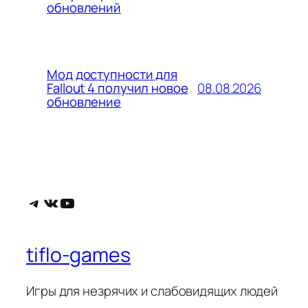
обновлений
Мод доступности для
08.08.2026
Fallout 4 получил новое
обновление
Telegram
ВКонтакте
YouTube
tiflo-games
Игры для незрячих и слабовидящих людей