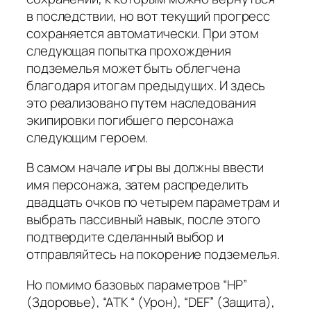
в последствии, но вот текущий прогресс
сохраняется автоматически. При этом
следующая попытка прохождения
подземелья может быть облегчена
благодаря итогам предыдущих. И здесь
это реализовано путем наследования
экипировки погибшего персонажа
следующим героем.
В самом начале игры вы должны ввести
имя персонажа, затем распределить
двадцать очков по четырем параметрам и
выбрать пассивный навык, после этого
подтвердите сделанный выбор и
отправляйтесь на покорение подземелья.
Но помимо базовых параметров “HP”
(Здоровье), “ATK “ (Урон), “DEF” (Защита),