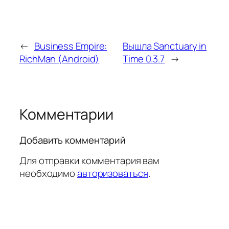
←
Business Empire:
Вышла Sanctuary in
RichMan (Android)
Time 0.3.7
→
Комментарии
Добавить комментарий
Для отправки комментария вам
необходимо
авторизоваться
.