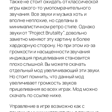
Также не стоит ожидать от классической
игры какого-то умопомрачительного
звучания. Все звуки и музыка хоть и
вполне неплохие, но сделаны в
минималистичном ретро стиле. Однако
звуки от “Project Brutality”. довольно
заметно меняют эту картину в более
хардкорную сторону. Но при этом из-за
громкости и насыщенности звучания
индикация прицеливания становится
плохо слышной. Вы можете скачать
отдельный мод увеличивающий эти звуки.
Но стоит помнить, что данный мод
увеличивает громкость звуков
прицеливания во всех играх. Мод можно
скачать по ссылке ниже.
Управление в игре возможно как с