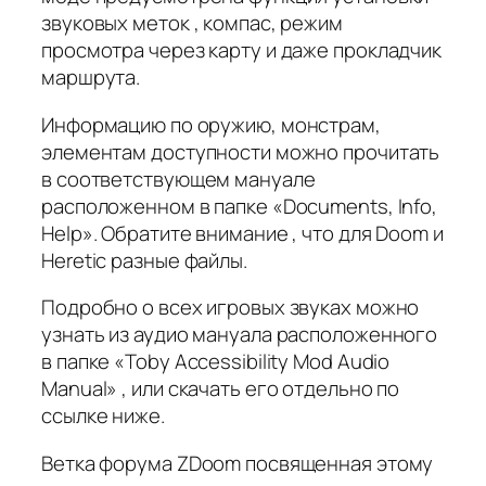
звуковых меток , компас, режим
просмотра через карту и даже прокладчик
маршрута.
Информацию по оружию, монстрам,
элементам доступности можно прочитать
в соответствующем мануале
расположенном в папке «Documents, Info,
Help». Обратите внимание , что для Doom и
Heretic разные файлы.
Подробно о всех игровых звуках можно
узнать из аудио мануала расположенного
в папке «Toby Accessibility Mod Audio
Manual» , или скачать его отдельно по
ссылке ниже.
Ветка форума ZDoom посвященная этому