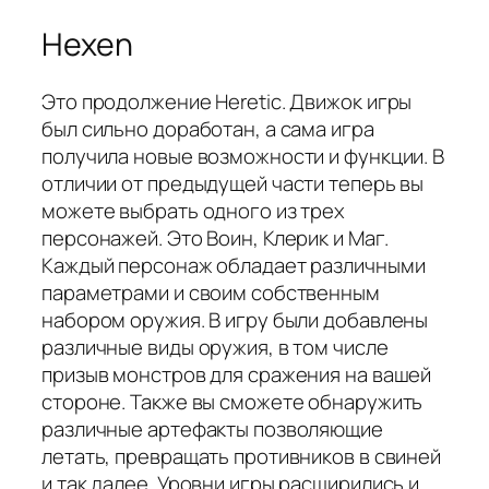
Hexen
Это продолжение Heretic. Движок игры
был сильно доработан, а сама игра
получила новые возможности и функции. В
отличии от предыдущей части теперь вы
можете выбрать одного из трех
персонажей. Это Воин, Клерик и Маг.
Каждый персонаж обладает различными
параметрами и своим собственным
набором оружия. В игру были добавлены
различные виды оружия, в том числе
призыв монстров для сражения на вашей
стороне. Также вы сможете обнаружить
различные артефакты позволяющие
летать, превращать противников в свиней
и так далее. Уровни игры расширились и