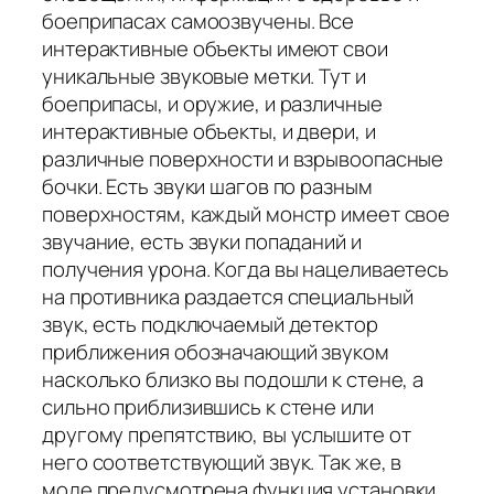
боеприпасах самоозвучены. Все
интерактивные объекты имеют свои
уникальные звуковые метки. Тут и
боеприпасы, и оружие, и различные
интерактивные объекты, и двери, и
различные поверхности и взрывоопасные
бочки. Есть звуки шагов по разным
поверхностям, каждый монстр имеет свое
звучание, есть звуки попаданий и
получения урона. Когда вы нацеливаетесь
на противника раздается специальный
звук, есть подключаемый детектор
приближения обозначающий звуком
насколько близко вы подошли к стене, а
сильно приблизившись к стене или
другому препятствию, вы услышите от
него соответствующий звук. Так же, в
моде предусмотрена функция установки