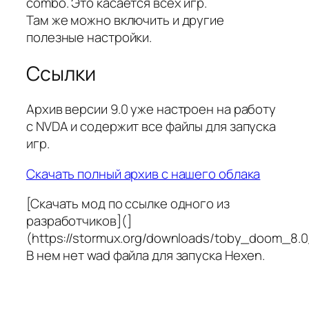
combo. Это касается всех игр.
Там же можно включить и другие
полезные настройки.
Ссылки
Архив версии 9.0 уже настроен на работу
с NVDA и содержит все файлы для запуска
игр.
Скачать полный архив с нашего облака
[Скачать мод по ссылке одного из
разработчиков](]
(https://stormux.org/downloads/toby_doom_8.0_
В нем нет wad файла для запуска Hexen.