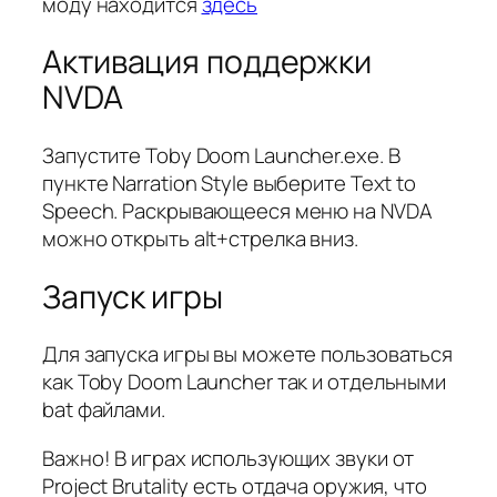
моду находится
здесь
Активация поддержки
NVDA
Запустите Toby Doom Launcher.exe. В
пункте Narration Style выберите Text to
Speech. Раскрывающееся меню на NVDA
можно открыть alt+стрелка вниз.
Запуск игры
Для запуска игры вы можете пользоваться
как Toby Doom Launcher так и отдельными
bat файлами.
Важно! В играх использующих звуки от
Project Brutality есть отдача оружия, что