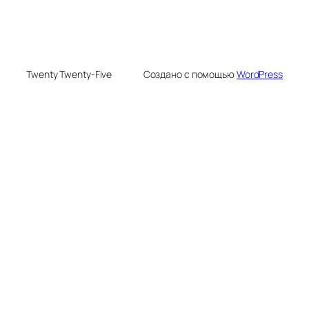
Twenty Twenty-Five
Создано с помощью
WordPress