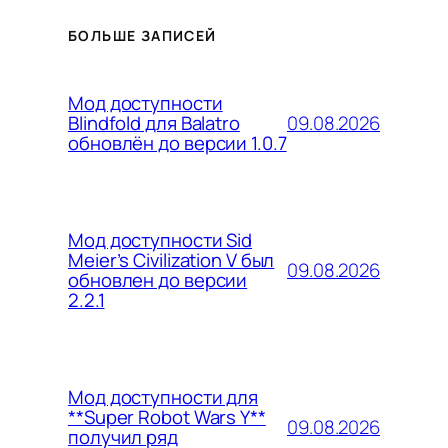
БОЛЬШЕ ЗАПИСЕЙ
Мод доступности
09.08.2026
Blindfold для Balatro
обновлён до версии 1.0.7
Мод доступности Sid
Meier’s Civilization V был
09.08.2026
обновлен до версии
2.2.1
Мод доступности для
**Super Robot Wars Y**
09.08.2026
получил ряд