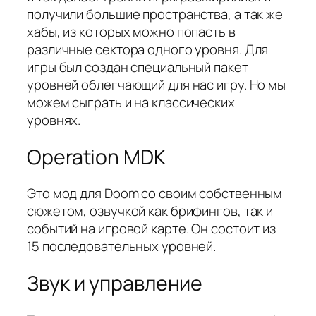
получили большие пространства, а так же
хабы, из которых можно попасть в
различные сектора одного уровня. Для
игры был создан специальный пакет
уровней облегчающий для нас игру. Но мы
можем сыграть и на классических
уровнях.
Operation MDK
Это мод для Doom со своим собственным
сюжетом, озвучкой как брифингов, так и
событий на игровой карте. Он состоит из
15 последовательных уровней.
Звук и управление