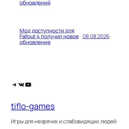
обновлений
Мод доступности для
08.08.2026
Fallout 4 получил новое
обновление
Telegram
ВКонтакте
YouTube
tiflo-games
Игры для незрячих и слабовидящих людей