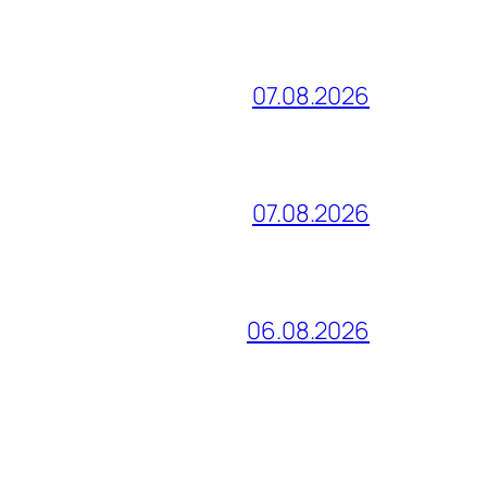
07.08.2026
07.08.2026
06.08.2026