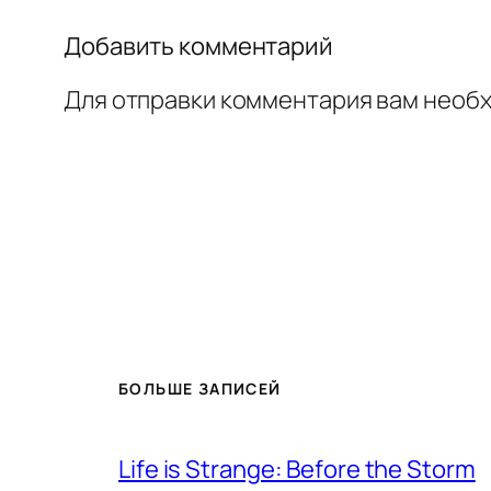
Добавить комментарий
Для отправки комментария вам необ
БОЛЬШЕ ЗАПИСЕЙ
Life is Strange: Before the Storm