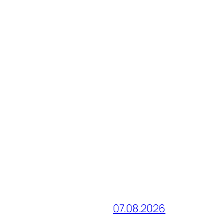
07.08.2026