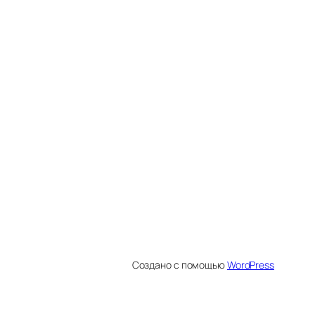
Создано с помощью
WordPress