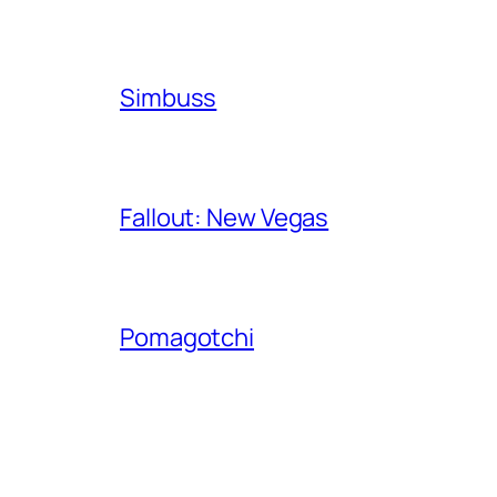
Simbuss
Fallout: New Vegas
Pomagotchi