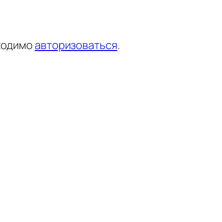
ходимо
авторизоваться
.