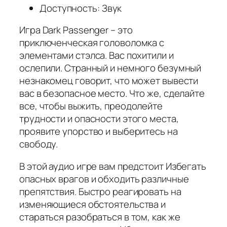
Доступность: Звук
Игра Dark Passenger – это
приключенческая головоломка с
элементами стэлса. Вас похитили и
ослепили. Странный и немного безумный
незнакомец говорит, что может вывести
вас в безопасное место. Что же, сделайте
все, чтобы выжить, преодолейте
трудности и опасности этого места,
проявите упорство и выберитесь на
свободу.
В этой аудио игре вам предстоит Избегать
опасных врагов и обходить различные
препятствия. Быстро реагировать на
изменяющиеся обстоятельства и
стараться разобраться в том, как же