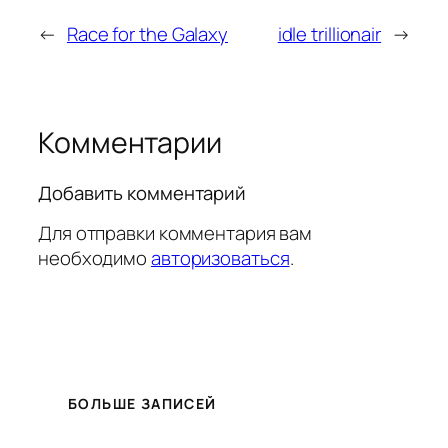
←
Race for the Galaxy
idle trillionair
→
Комментарии
Добавить комментарий
Для отправки комментария вам
необходимо
авторизоваться
.
БОЛЬШЕ ЗАПИСЕЙ