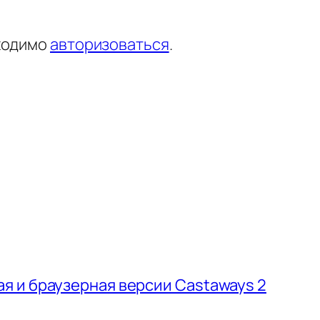
ходимо
авторизоваться
.
 и браузерная версии Castaways 2