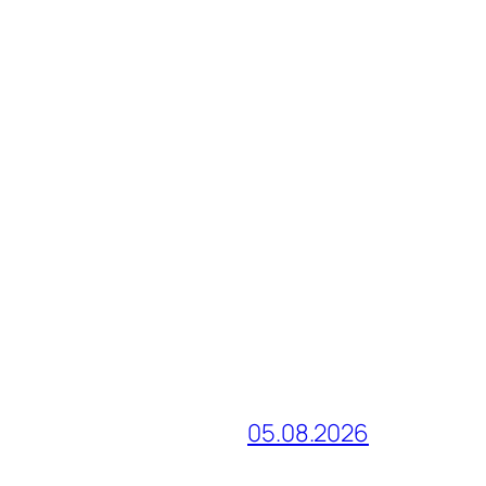
05.08.2026