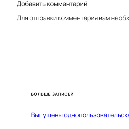
Добавить комментарий
Для отправки комментария вам необ
БОЛЬШЕ ЗАПИСЕЙ
Выпущены однопользовательская