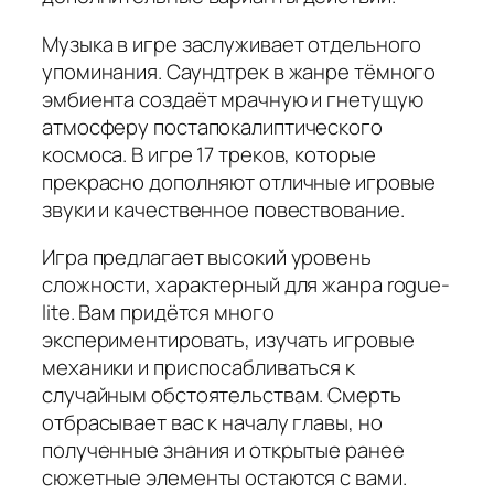
Музыка в игре заслуживает отдельного
упоминания. Саундтрек в жанре тёмного
эмбиента создаёт мрачную и гнетущую
атмосферу постапокалиптического
космоса. В игре 17 треков, которые
прекрасно дополняют отличные игровые
звуки и качественное повествование.
Игра предлагает высокий уровень
сложности, характерный для жанра rogue-
lite. Вам придётся много
экспериментировать, изучать игровые
механики и приспосабливаться к
случайным обстоятельствам. Смерть
отбрасывает вас к началу главы, но
полученные знания и открытые ранее
сюжетные элементы остаются с вами.