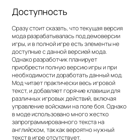
Доступность
Сразу стоит сказать, что текущая версия
мода разрабатывалась под демоверсии
игры, и в полной игре есть элементы не
доступные с данной версией мода.
Однако разработчик планирует
приобрести полную версию игры и при
необходимости доработать данный мод.
Мод читает практически весь игровой
текст, и добавляет горячие клавиши для
различных игровых действий, включая
управление войсками на поле боя. Однако
в моде использовано много жестко
запрограммированного текста на
английском, так как вероятно нужный
текст в игре отсутствует.