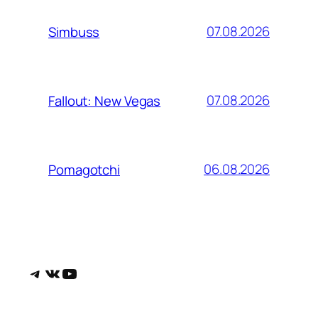
07.08.2026
Simbuss
07.08.2026
Fallout: New Vegas
06.08.2026
Pomagotchi
Telegram
ВКонтакте
YouTube