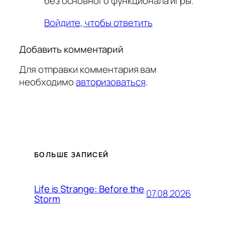
без основного функционала игры.
Войдите, чтобы ответить
Добавить комментарий
Для отправки комментария вам
необходимо
авторизоваться
.
БОЛЬШЕ ЗАПИСЕЙ
Life is Strange: Before the
07.08.2026
Storm