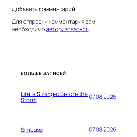
Добавить комментарий
Для отправки комментария вам
необходимо
авторизоваться
.
БОЛЬШЕ ЗАПИСЕЙ
Life is Strange: Before the
07.08.2026
Storm
07.08.2026
Simbuss