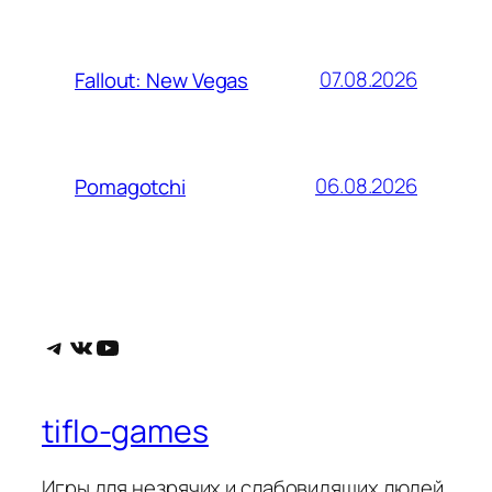
07.08.2026
Fallout: New Vegas
06.08.2026
Pomagotchi
Telegram
ВКонтакте
YouTube
tiflo-games
Игры для незрячих и слабовидящих людей