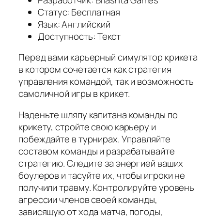
Статус: Бесплатная
Язык: Английский
Доступность: Текст
Перед вами карьерный симулятор крикета
в котором сочетается как стратегия
управления командой, так и возможность
самоличной игры в крикет.
Наденьте шляпу капитана команды по
крикету, стройте свою карьеру и
побеждайте в турнирах. Управляйте
составом команды и разрабатывайте
стратегию. Следите за энергией ваших
боулеров и тасуйте их, чтобы игроки не
получили травму. Контролируйте уровень
агрессии членов своей команды,
зависящую от хода матча, погоды,