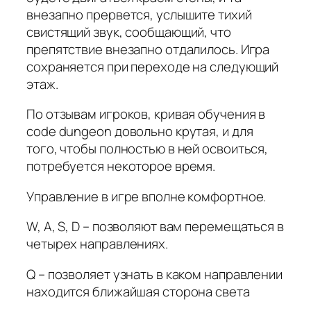
внезапно прервется, услышите тихий
свистящий звук, сообщающий, что
препятствие внезапно отдалилось. Игра
сохраняется при переходе на следующий
этаж.
По отзывам игроков, кривая обучения в
code dungeon довольно крутая, и для
того, чтобы полностью в ней освоиться,
потребуется некоторое время.
Управление в игре вполне комфортное.
W, A, S, D – позволяют вам перемещаться в
четырех направлениях.
Q – позволяет узнать в каком направлении
находится ближайшая сторона света