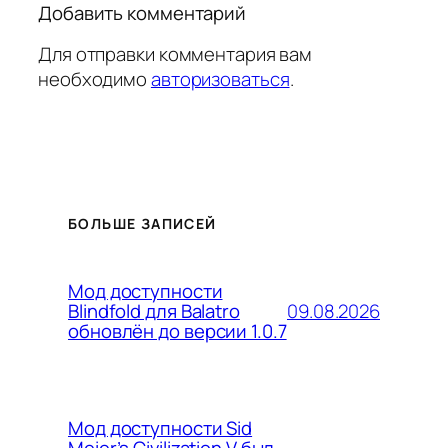
Добавить комментарий
Для отправки комментария вам
необходимо
авторизоваться
.
БОЛЬШЕ ЗАПИСЕЙ
Мод доступности
09.08.2026
Blindfold для Balatro
обновлён до версии 1.0.7
Мод доступности Sid