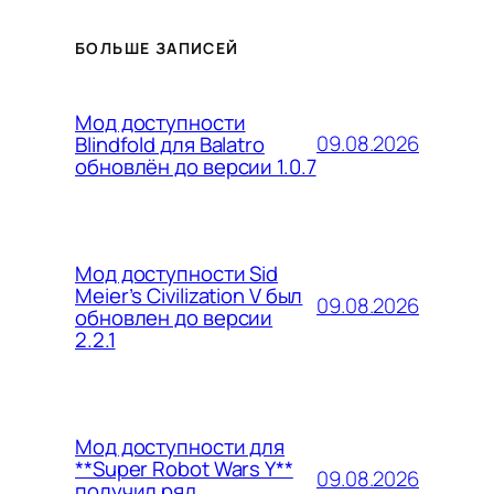
БОЛЬШЕ ЗАПИСЕЙ
Мод доступности
09.08.2026
Blindfold для Balatro
обновлён до версии 1.0.7
Мод доступности Sid
Meier’s Civilization V был
09.08.2026
обновлен до версии
2.2.1
Мод доступности для
**Super Robot Wars Y**
09.08.2026
получил ряд