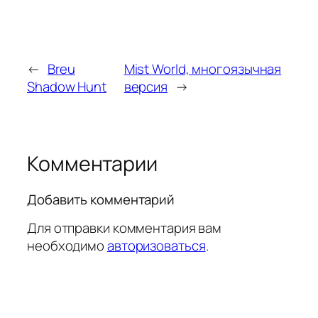
←
Breu
Mist World, многоязычная
Shadow Hunt
версия
→
Комментарии
Добавить комментарий
Для отправки комментария вам
необходимо
авторизоваться
.