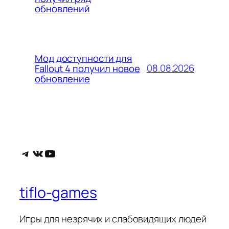
обновлений
Мод доступности для
08.08.2026
Fallout 4 получил новое
обновление
Telegram
ВКонтакте
YouTube
tiflo-games
Игры для незрячих и слабовидящих людей