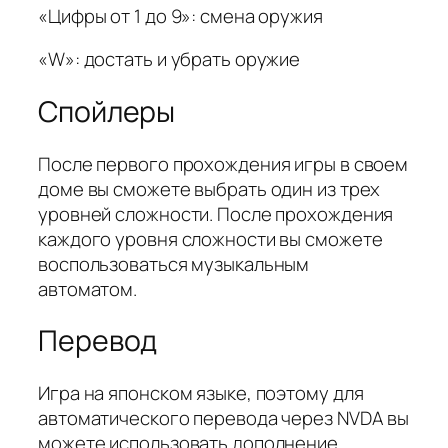
«Цифры от 1 до 9»: смена оружия
«W»: достать и убрать оружие
Спойлеры
После первого прохождения игры в своем
доме вы сможете выбрать один из трех
уровней сложности. После прохождения
каждого уровня сложности вы сможете
воспользоваться музыкальным
автоматом.
Перевод
Игра на японском языке, поэтому для
автоматического перевода через NVDA вы
можете использовать дополнение