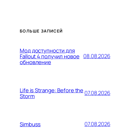
БОЛЬШЕ ЗАПИСЕЙ
Мод доступности для
08.08.2026
Fallout 4 получил новое
обновление
Life is Strange: Before the
07.08.2026
Storm
07.08.2026
Simbuss