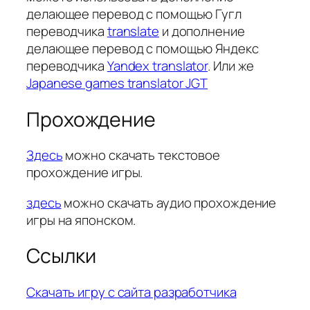
делающее перевод с помощью Гугл
переводчика
translate
и дополнение
делающее перевод с помощью Яндекс
переводчика
Yandex translator
. Или же
Japanese games translator JGT
Прохождение
Здесь
можно скачать текстовое
прохождение игры.
здесь
можно скачать аудио прохождение
игры на японском.
Ссылки
Скачать игру с сайта разработчика