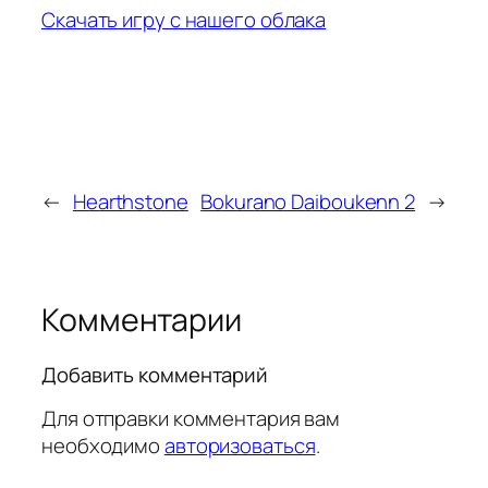
Скачать игру с нашего облака
←
Hearthstone
Bokurano Daiboukenn 2
→
Комментарии
Добавить комментарий
Для отправки комментария вам
необходимо
авторизоваться
.