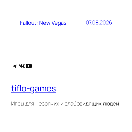
07.08.2026
Fallout: New Vegas
Telegram
ВКонтакте
YouTube
tiflo-games
Игры для незрячих и слабовидящих людей