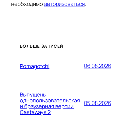
необходимо
авторизоваться
.
БОЛЬШЕ ЗАПИСЕЙ
06.08.2026
Pomagotchi
Выпущены
однопользовательская
05.08.2026
и браузерная версии
Castaways 2