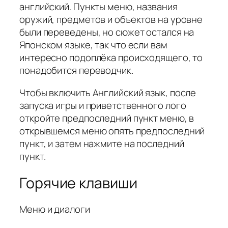
английский. Пункты меню, названия
оружий, предметов и объектов на уровне
были переведены, но сюжет остался на
Японском языке, так что если вам
интересно подоплёка происходящего, то
понадобится переводчик.
Чтобы включить Английский язык, после
запуска игры и приветственного лого
откройте предпоследний пункт меню, в
открывшемся меню опять предпоследний
пункт, и затем нажмите на последний
пункт.
Горячие клавиши
Меню и диалоги