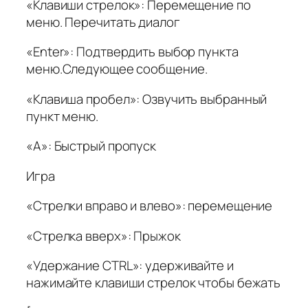
«Клавиши стрелок»: Перемещение по
меню. Перечитать диалог
«Enter»: Подтвердить выбор пункта
меню.Следующее сообщение.
«Клавиша пробел»: Озвучить выбранный
пункт меню.
«A»: Быстрый пропуск
Игра
«Стрелки вправо и влево»: перемещение
«Стрелка вверх»: Прыжок
«Удержание CTRL»: удерживайте и
нажимайте клавиши стрелок чтобы бежать