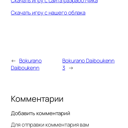
Скачать игру с сайта разработчика
Скачать игру с нашего облака
←
Bokurano
Bokurano Daiboukenn
Daiboukenn
3
→
Комментарии
Добавить комментарий
Для отправки комментария вам