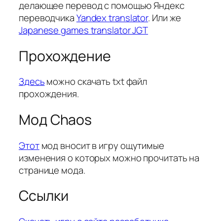
делающее перевод с помощью Яндекс
переводчика
Yandex translator
. Или же
Japanese games translator JGT
Прохождение
Здесь
можно скачать txt файл
прохождения.
Мод Chaos
Этот
мод вносит в игру ощутимые
изменения о которых можно прочитать на
странице мода.
Ссылки