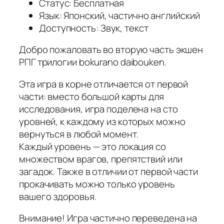
Статус: Бесплатная
Язык: Японский, частично английский
Доступность: Звук, текст
Добро пожаловать во вторую часть экшен
РПГ трилогии bokurano daibouken.
Эта игра в корне отличается от первой
части: вместо большой карты для
исследования, игра поделена на сто
уровней, к каждому из которых можно
вернуться в любой момент.
Каждый уровень — это локация со
множеством врагов, препятствий или
загадок. Также в отличии от первой части
прокачивать можно только уровень
вашего здоровья.
Внимание! Игра частично переведена на