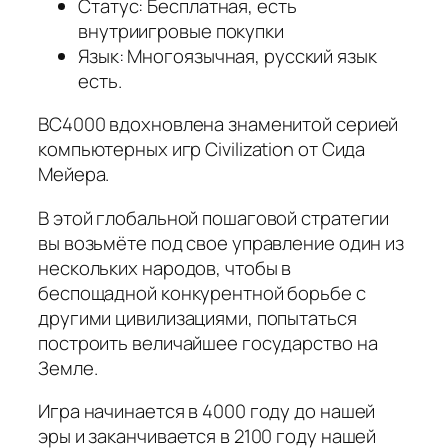
Статус: Бесплатная, есть
внутриигровые покупки
Язык: Многоязычная, русский язык
есть.
BC4000 вдохновлена знаменитой серией
компьютерных игр Civilization от Сида
Мейера.
В этой глобальной пошаговой стратегии
вы возьмёте под свое управление один из
нескольких народов, чтобы в
беспощадной конкурентной борьбе с
другими цивилизациями, попытаться
построить величайшее государство на
Земле.
Игра начинается в 4000 году до нашей
эры и заканчивается в 2100 году нашей