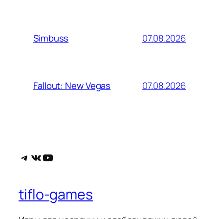
07.08.2026
Simbuss
07.08.2026
Fallout: New Vegas
Telegram
ВКонтакте
YouTube
tiflo-games