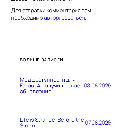
Для отправки комментария вам
необходимо
авторизоваться
.
БОЛЬШЕ ЗАПИСЕЙ
Мод доступности для
08.08.2026
Fallout 4 получил новое
обновление
Life is Strange: Before the
07.08.2026
Storm