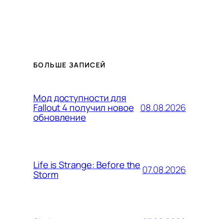
БОЛЬШЕ ЗАПИСЕЙ
Мод доступности для
08.08.2026
Fallout 4 получил новое
обновление
Life is Strange: Before the
07.08.2026
Storm