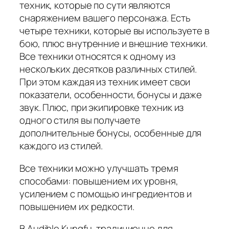
техник, которые по сути являются
снаряжением вашего персонажа. Есть
четыре техники, которые вы используете в
бою, плюс внутренние и внешние техники.
Все техники относятся к одному из
нескольких десятков различных стилей.
При этом каждая из техник имеет свои
показатели, особенности, бонусы и даже
звук. Плюс, при экипировке техник из
одного стиля вы получаете
дополнительные бонусы, особенные для
каждого из стилей.
Все техники можно улучшать тремя
способами: повышением их уровня,
усилением с помощью ингредиентов и
повышением их редкости.
В Audible Kungfu, традиционно для