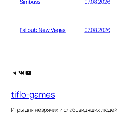
07.08.2026
Simbuss
07.08.2026
Fallout: New Vegas
Telegram
ВКонтакте
YouTube
tiflo-games
Игры для незрячих и слабовидящих людей