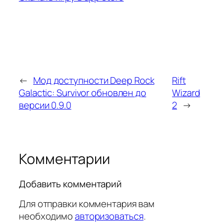
←
Мод доступности Deep Rock
Rift
Galactic: Survivor обновлен до
Wizard
версии 0.9.0
2
→
Комментарии
Добавить комментарий
Для отправки комментария вам
необходимо
авторизоваться
.