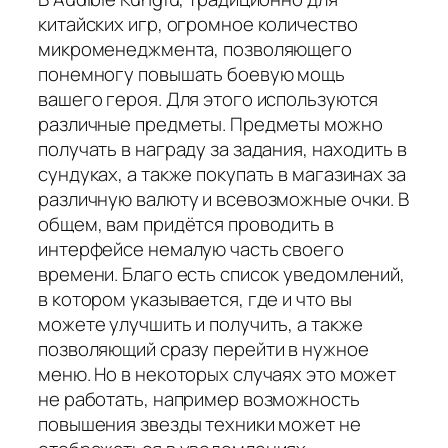
китайских игр, огромное количество
микроменеджмента, позволяющего
понемногу повышать боевую мощь
вашего героя. Для этого используются
различные предметы. Предметы можно
получать в награду за задания, находить в
сундуках, а также покупать в магазинах за
различную валюту и всевозможные очки. В
общем, вам придётся проводить в
интерфейсе немалую часть своего
времени. Благо есть список уведомлений,
в котором указывается, где и что вы
можете улучшить и получить, а также
позволяющий сразу перейти в нужное
меню. Но в некоторых случаях это может
не работать, например возможность
повышения звезды техники может не