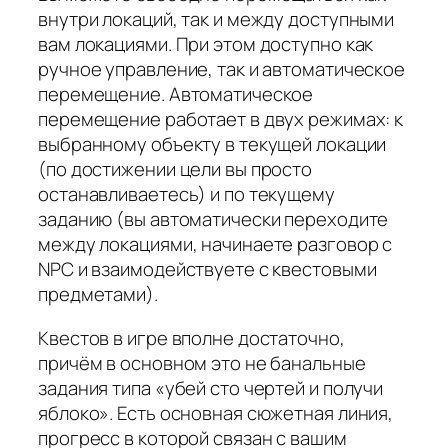
внутри локаций, так и между доступными
вам локациями. При этом доступно как
ручное управление, так и автоматическое
перемещение. Автоматическое
перемещение работает в двух режимах: к
выбранному объекту в текущей локации
(по достижении цели вы просто
останавливаетесь) и по текущему
заданию (вы автоматически переходите
между локациями, начинаете разговор с
NPC и взаимодействуете с квестовыми
предметами).
Квестов в игре вполне достаточно,
причём в основном это не банальные
задания типа «убей сто чертей и получи
яблоко». Есть основная сюжетная линия,
прогресс в которой связан с вашим