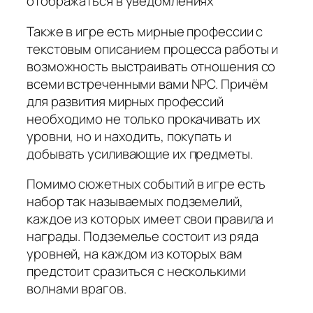
отображаться в уведомлениях
Также в игре есть мирные профессии с
текстовым описанием процесса работы и
возможность выстраивать отношения со
всеми встреченными вами NPC. Причём
для развития мирных профессий
необходимо не только прокачивать их
уровни, но и находить, покупать и
добывать усиливающие их предметы.
Помимо сюжетных событий в игре есть
набор так называемых подземелий,
каждое из которых имеет свои правила и
награды. Подземелье состоит из ряда
уровней, на каждом из которых вам
предстоит сразиться с несколькими
волнами врагов.