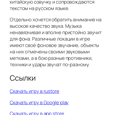
китайскую озвучку и сопровождаются
текстом на русском языке.
Отдельно хочется обратить внимание на
высокое качество звука. Музыка
ненавязчивая и вполне пристойно звучит
для фона. Различные локации в игре
имеют своё фоновое звучание, объекты
на них отмечены своими звуковыми
метками, а в бою разные противники,
техники и удары звучат по-разному.
Ссылки
Скачать игру в rustore
Скачать игру в Google play
Скачать игру в app store