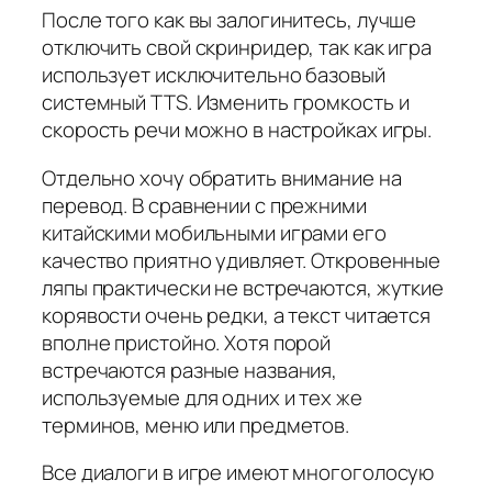
После того как вы залогинитесь, лучше
отключить свой скринридер, так как игра
использует исключительно базовый
системный TTS. Изменить громкость и
скорость речи можно в настройках игры.
Отдельно хочу обратить внимание на
перевод. В сравнении с прежними
китайскими мобильными играми его
качество приятно удивляет. Откровенные
ляпы практически не встречаются, жуткие
корявости очень редки, а текст читается
вполне пристойно. Хотя порой
встречаются разные названия,
используемые для одних и тех же
терминов, меню или предметов.
Все диалоги в игре имеют многоголосую