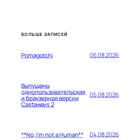
БОЛЬШЕ ЗАПИСЕЙ
06.08.2026
Pomagotchi
Выпущены
однопользовательская
05.08.2026
и браузерная версии
Castaways 2
04.08.2026
**No, I’m not a Human**