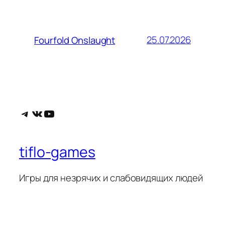
25.07.2026
Fourfold Onslaught
Telegram
ВКонтакте
YouTube
tiflo-games
Игры для незрячих и слабовидящих людей