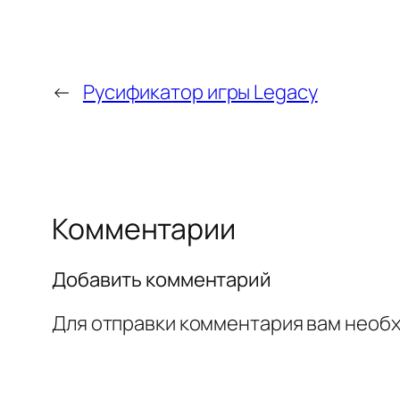
←
Русификатор игры Legacy
Комментарии
Добавить комментарий
Для отправки комментария вам необ