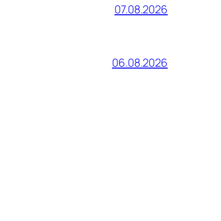
07.08.2026
06.08.2026