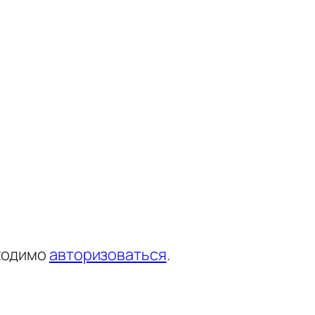
ходимо
авторизоваться
.