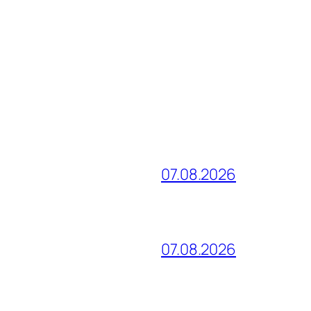
07.08.2026
07.08.2026