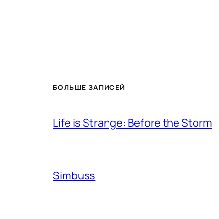
БОЛЬШЕ ЗАПИСЕЙ
Life is Strange: Before the Storm
Simbuss