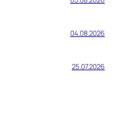
05.08.2026
04.08.2026
25.07.2026