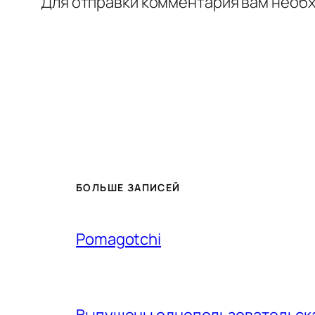
Для отправки комментария вам необ
БОЛЬШЕ ЗАПИСЕЙ
Pomagotchi