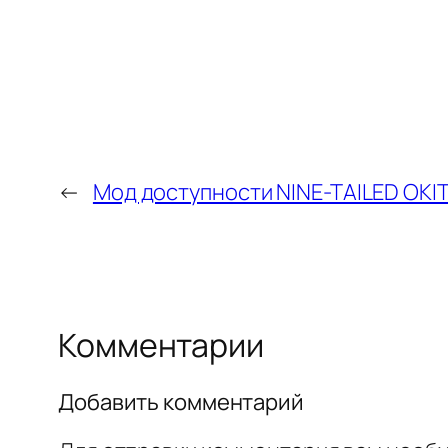
←
Мод доступности NINE-TAILED OKI
Комментарии
Добавить комментарий