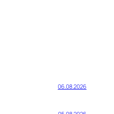
06.08.2026