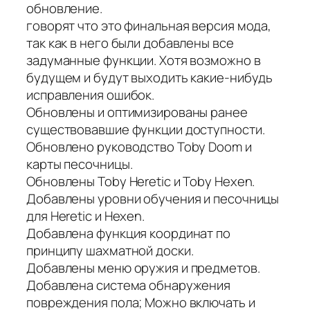
обновление.
говорят что это финальная версия мода,
так как в него были добавлены все
задуманные функции. Хотя возможно в
будущем и будут выходить какие-нибудь
исправления ошибок.
Обновлены и оптимизированы ранее
существовавшие функции доступности.
Обновлено руководство Toby Doom и
карты песочницы.
Обновлены Toby Heretic и Toby Hexen.
Добавлены уровни обучения и песочницы
для Heretic и Hexen.
Добавлена ​​функция координат по
принципу шахматной доски.
Добавлены меню оружия и предметов.
Добавлена ​​система обнаружения
повреждения пола; Можно включать и