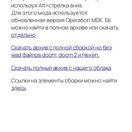
используя Alt+стрелка вниз.
Для этого мода используется
обновленная версия Operation MDK. Её
можно найти в полном архиве или скачать
отдельно
.
Скачать архив с полной сборкой но без
wad файлов doom, doom 2 и Hexen.
Скачать полный архив с нашего облака
Ссылки на элементы сборки можно найти
здесь