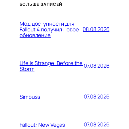
БОЛЬШЕ ЗАПИСЕЙ
Мод доступности для
08.08.2026
Fallout 4 получил новое
обновление
Life is Strange: Before the
07.08.2026
Storm
07.08.2026
Simbuss
07.08.2026
Fallout: New Vegas