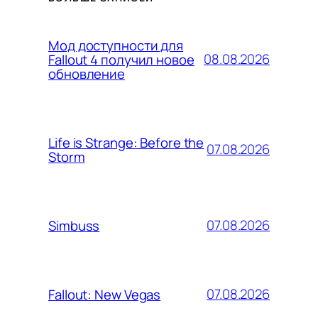
Мод доступности для
08.08.2026
Fallout 4 получил новое
обновление
Life is Strange: Before the
07.08.2026
Storm
07.08.2026
Simbuss
07.08.2026
Fallout: New Vegas