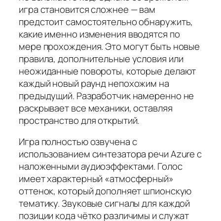
игра становится сложнее — вам
предстоит самостоятельно обнаружить,
какие именно изменения вводятся по
мере прохождения. Это могут быть новые
правила, дополнительные условия или
неожиданные повороты, которые делают
каждый новый раунд непохожим на
предыдущий. Разработчик намеренно не
раскрывает все механики, оставляя
пространство для открытий.
Игра полностью озвучена с
использованием синтезатора речи Azure с
наложенными аудиоэффектами. Голос
имеет характерный «атмосферный»
оттенок, который дополняет шпионскую
тематику. Звуковые сигналы для каждой
позиции кода чётко различимы и служат