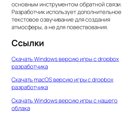
основным инструментом обратной связи.
Разработчик использует дополнительное
текстовое озвучивание для создания
атмосферы, а не для повествования.
Ссылки
Скачать Windows версию игры с dropbox
разработчика
Скачать macOS версию игры с dropbox
разработчика
Скачать Windows версию игры с нашего
облака